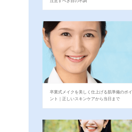
注意すべき目の不調
卒業式メイクを美しく仕上げる肌準備のポ
ント｜正しいスキンケアから当日まで