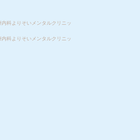
療内科よりそいメンタルクリニッ
療内科よりそいメンタルクリニッ