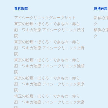
運営医院
連携医院
アイシークリニックグループサイト
新宿心
東京の粉瘤・ほくろ・できもの・赤ら
ク
顔・ワキガ治療 アイシークリニック渋谷
横浜心
院
ク
東京の粉瘤・ほくろ・できもの・赤ら
顔・ワキガ治療 アイシークリニック上野
院
東京の粉瘤・ほくろ・できもの・赤ら
顔・ワキガ治療 アイシークリニック池袋
院
東京の粉瘤・ほくろ・できもの・赤ら
顔・ワキガ治療 アイシークリニック東京
院
埼玉の粉瘤・ほくろ・できもの・赤ら
顔・ワキガ治療 アイシークリニック大宮