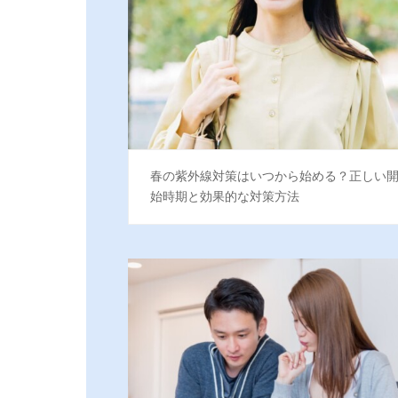
春の紫外線対策はいつから始める？正しい
始時期と効果的な対策方法