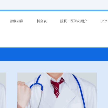
診療内容
料金表
院長・医師の紹介
アク