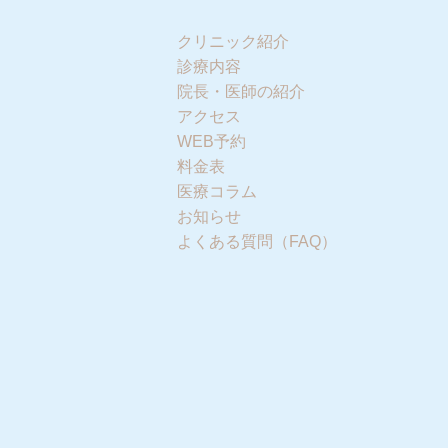
クリニック紹介
診療内容
院長・医師の紹介
アクセス
WEB予約
料金表
医療コラム
お知らせ
よくある質問（FAQ）