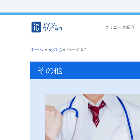
クリニック紹介
ホーム
»
その他
»
ページ 32
その他