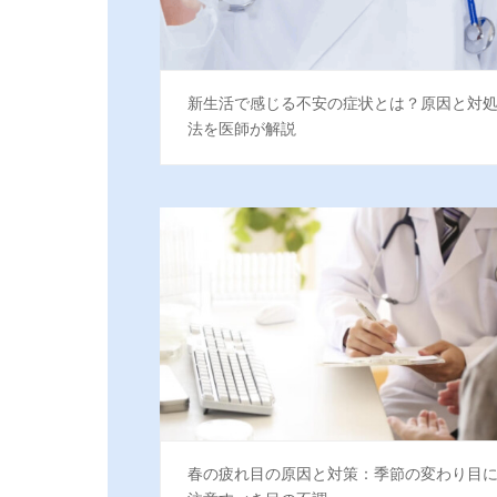
新生活で感じる不安の症状とは？原因と対
法を医師が解説
春の疲れ目の原因と対策：季節の変わり目