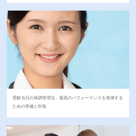
受験当日の体調管理法：最高のパフォーマンスを発揮する
ための準備と対策