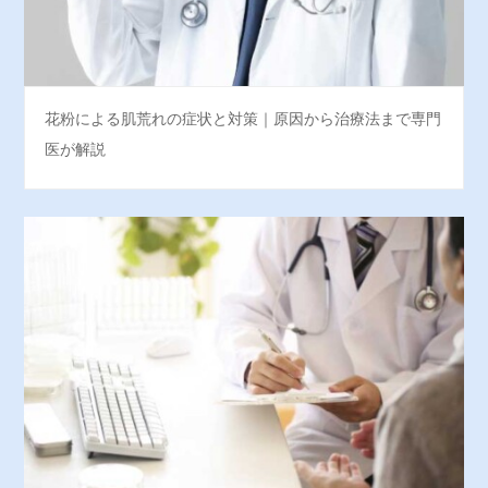
花粉による肌荒れの症状と対策｜原因から治療法まで専門
医が解説