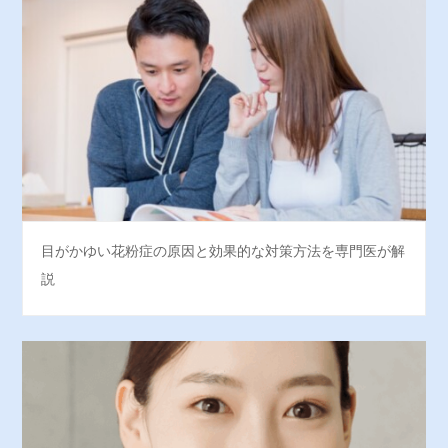
目がかゆい花粉症の原因と効果的な対策方法を専門医が解
説