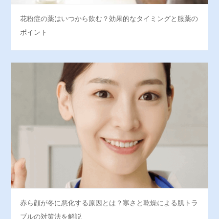
花粉症の薬はいつから飲む？効果的なタイミングと服薬の
ポイント
赤ら顔が冬に悪化する原因とは？寒さと乾燥による肌トラ
ブルの対策法を解説