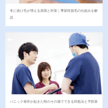
冬に抜け毛が増える原因と対策｜季節性脱毛の仕組みを解
説
パニック発作が起きた時のその場でできる対処法と予防策