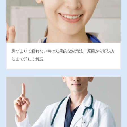
鼻づまりで寝れない時の効果的な対策法｜原因から解決方
法まで詳しく解説