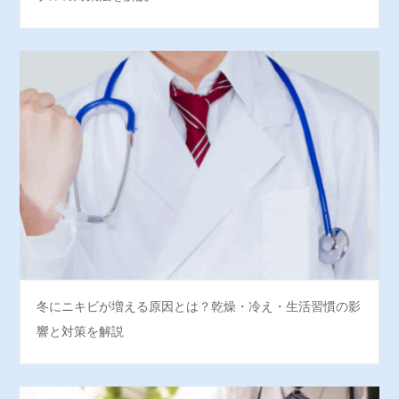
冬にニキビが増える原因とは？乾燥・冷え・生活習慣の影
響と対策を解説