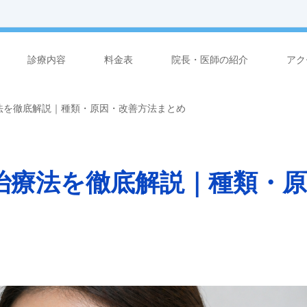
診療内容
料金表
院長・医師の紹介
アク
法を徹底解説｜種類・原因・改善方法まとめ
治療法を徹底解説｜種類・原