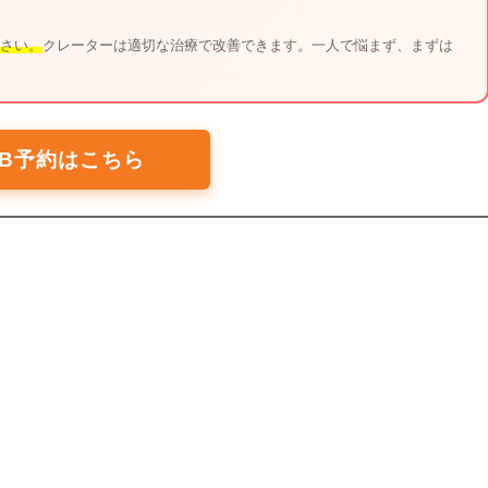
さい。
クレーターは適切な治療で改善できます。一人で悩まず、まずは
EB予約はこちら