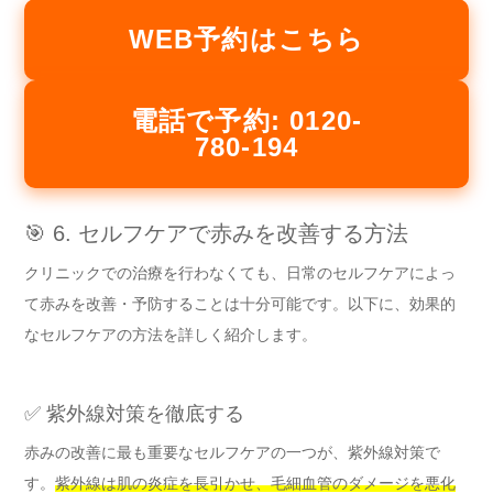
WEB予約はこちら
電話で予約: 0120-
780-194
🎯 6. セルフケアで赤みを改善する方法
クリニックでの治療を行わなくても、日常のセルフケアによっ
て赤みを改善・予防することは十分可能です。以下に、効果的
なセルフケアの方法を詳しく紹介します。
✅ 紫外線対策を徹底する
赤みの改善に最も重要なセルフケアの一つが、紫外線対策で
す。
紫外線は肌の炎症を長引かせ、毛細血管のダメージを悪化