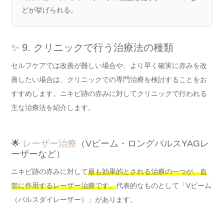
どが挙げられる。
✨ 9. クリニックで行う治療法の種類
セルフケアでは改善が難しい場合や、より早く確実に赤みを改
善したい場合は、クリニックでの専門治療を検討することをお
すすめします。ニキビ跡の赤みに対してクリニックで行われる
主な治療法を紹介します。
🌟
レーザー治療
（Vビーム・ロングパルスYAGレ
ーザーなど）
ニキビ跡の赤みに対して
最も効果的とされる治療の一つが、血
管に作用するレーザー治療です。
代表的なものとして「Vビーム
（パルスダイレーザー）」があります。