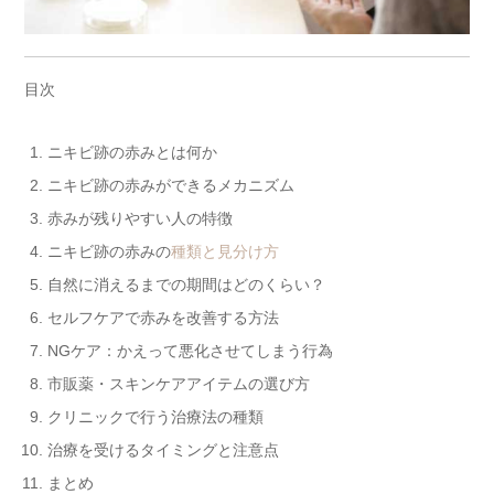
目次
ニキビ跡の赤みとは何か
ニキビ跡の赤みができるメカニズム
赤みが残りやすい人の特徴
ニキビ跡の赤みの
種類と見分け方
自然に消えるまでの期間はどのくらい？
セルフケアで赤みを改善する方法
NGケア：かえって悪化させてしまう行為
市販薬・スキンケアアイテムの選び方
クリニックで行う治療法の種類
治療を受けるタイミングと注意点
まとめ