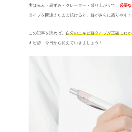
実は赤み・黒ずみ・クレーター・盛り上がりで、
必要な
タイプを間違えたまま続けると、跡がさらに残りやすく
この記事を読めば、
自分のニキビ跡タイプが正確にわか
キビ跡、今日から変えていきましょう！