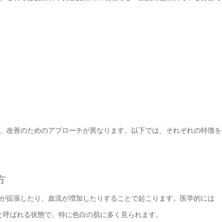
、改善のためのアプローチが異なります。以下では、それぞれの特徴を
方
が拡張したり、血流が増加したりすることで起こります。医学的には
と呼ばれる状態で、特に色白の肌に多く見られます。