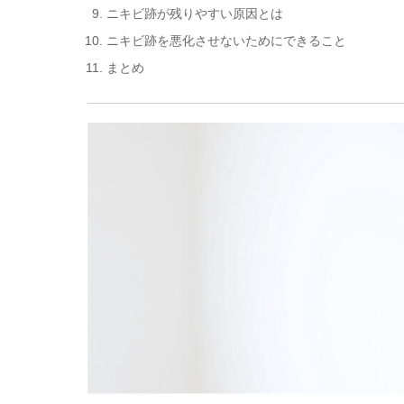
ニキビ跡が残りやすい原因とは
ニキビ跡を悪化させないためにできること
まとめ