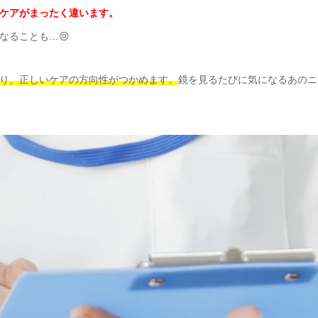
ケアがまったく違います。
なることも…😢
り、正しいケアの方向性がつかめます。
鏡を見るたびに気になるあのニ