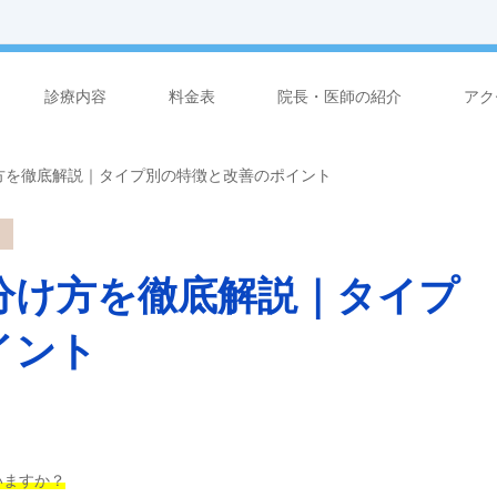
診療内容
料金表
院長・医師の紹介
アク
方を徹底解説｜タイプ別の特徴と改善のポイント
分け方を徹底解説｜タイプ
イント
いますか？