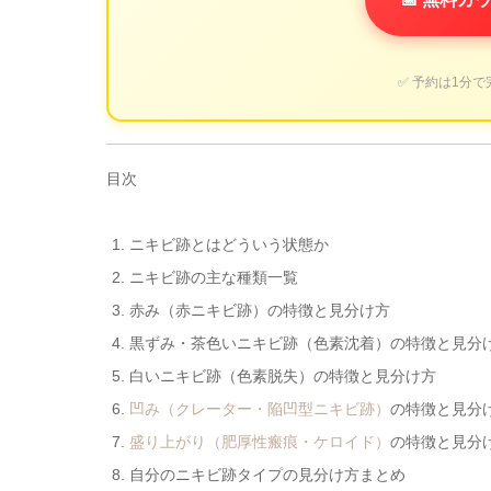
✅ 予約は1分で
目次
ニキビ跡とはどういう状態か
ニキビ跡の主な種類一覧
赤み（赤ニキビ跡）の特徴と見分け方
黒ずみ・茶色いニキビ跡（色素沈着）の特徴と見分
白いニキビ跡（色素脱失）の特徴と見分け方
凹み（クレーター・陥凹型ニキビ跡）
の特徴と見分
盛り上がり（肥厚性瘢痕・ケロイド）
の特徴と見分
自分のニキビ跡タイプの見分け方まとめ