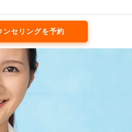
ウンセリングを予約