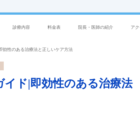
診療内容
料金表
院長・医師の紹介
アク
|即効性のある治療法と正しいケア方法
ガイド|即効性のある治療法