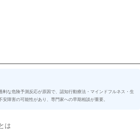
過剰な危険予測反応が原因で、認知行動療法・マインドフルネス・生
不安障害の可能性があり、専門家への早期相談が重要。
とは