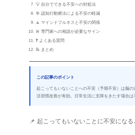
💡 自分でできる不安への対処法
🎯 認知行動療法による不安の軽減
🧘 マインドフルネスと不安の関係
🚨 専門家への相談が必要なサイン
❓ よくある質問
📝 まとめ
この記事のポイント
起こってもいないことへの不安（予期不安）は脳の
活習慣改善が有効。日常生活に支障をきたす場合は
📌 起こってもいないことに不安になる