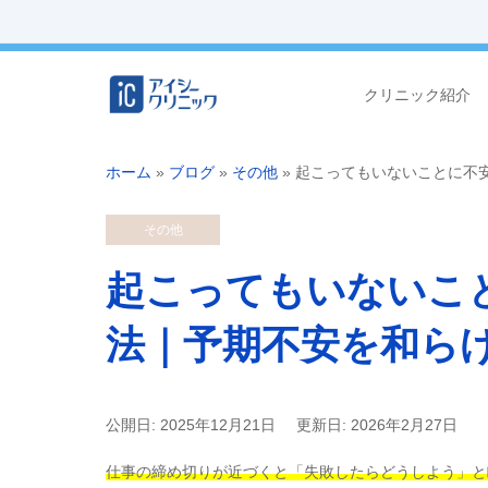
クリニック紹介
ホーム
»
ブログ
»
その他
»
起こってもいないことに不
その他
起こってもいないこ
法｜予期不安を和ら
公開日: 2025年12月21日
更新日: 2026年2月27日
仕事の締め切りが近づくと
「失敗したらどうしよう」と