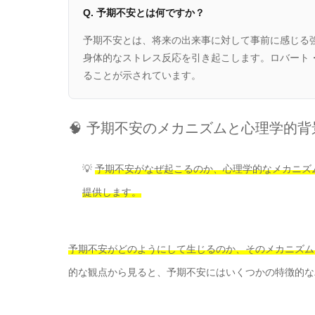
Q. 予期不安とは何ですか？
予期不安とは、将来の出来事に対して事前に感じる
身体的なストレス反応を引き起こします。ロバート・
ることが示されています。
🧠 予期不安のメカニズムと心理学的背
💡
予期不安がなぜ起こるのか、心理学的なメカニズ
提供します。
予期不安がどのようにして生じるのか、そのメカニズム
的な観点から見ると、予期不安にはいくつかの特徴的な