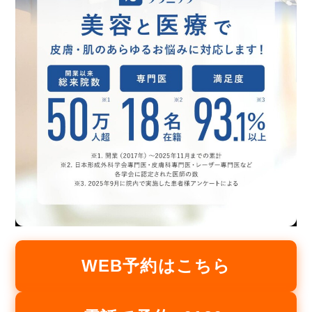
WEB予約はこちら