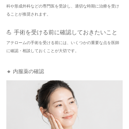
科や形成外科などの専門医を受診し、適切な時期に治療を受け
ることが推奨されます。
💪 手術を受ける前に確認しておきたいこと
アテロームの手術を受ける前には、いくつかの重要な点を医師
に確認・相談しておくことが大切です。
🔸 内服薬の確認