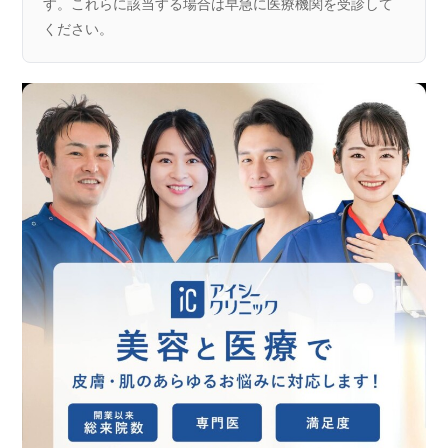
す。これらに該当する場合は早急に医療機関を受診して
ください。