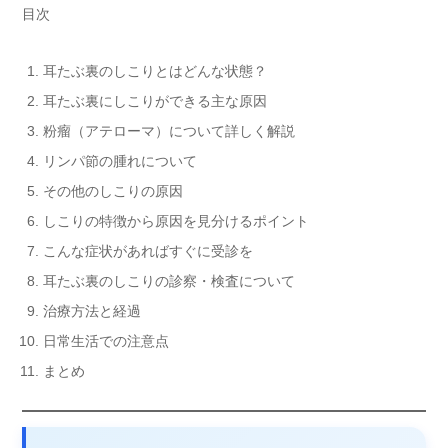
目次
耳たぶ裏のしこりとはどんな状態？
耳たぶ裏にしこりができる主な原因
粉瘤（アテローマ）について詳しく解説
リンパ節の腫れについて
その他のしこりの原因
しこりの特徴から原因を見分けるポイント
こんな症状があればすぐに受診を
耳たぶ裏のしこりの診察・検査について
治療方法と経過
日常生活での注意点
まとめ