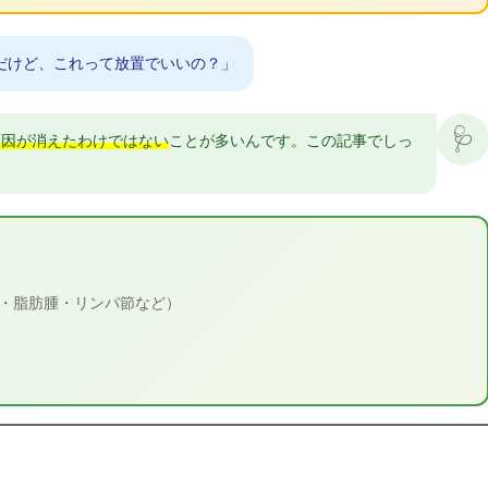
だけど、これって放置でいいの？」
🩺
原因が消えたわけではない
ことが多いんです。この記事でしっ
・脂肪腫・リンパ節など）