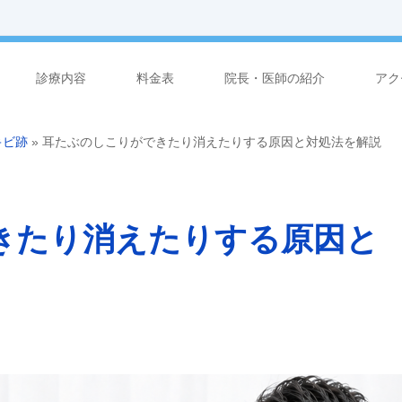
診療内容
料金表
院長・医師の紹介
アク
キビ跡
»
耳たぶのしこりができたり消えたりする原因と対処法を解説
きたり消えたりする原因と