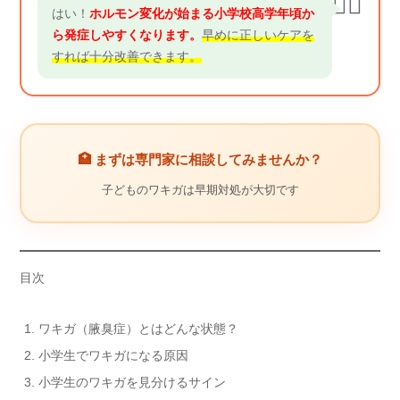
👨‍⚕️
はい！
ホルモン変化が始まる小学校高学年頃か
ら発症しやすくなります。
早めに正しいケアを
すれば十分改善できます。
🏥 まずは専門家に相談してみませんか？
子どものワキガは早期対処が大切です
目次
ワキガ（腋臭症）とはどんな状態？
小学生でワキガになる原因
小学生のワキガを見分けるサイン