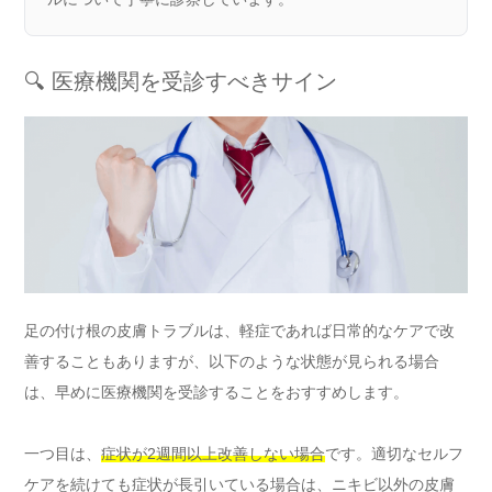
🔍 医療機関を受診すべきサイン
足の付け根の皮膚トラブルは、軽症であれば日常的なケアで改
善することもありますが、以下のような状態が見られる場合
は、早めに医療機関を受診することをおすすめします。
一つ目は、
症状が2週間以上改善しない場合
です。適切なセルフ
ケアを続けても症状が長引いている場合は、ニキビ以外の皮膚