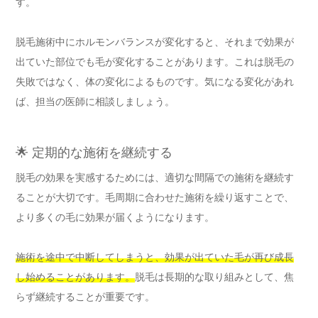
す。
脱毛施術中にホルモンバランスが変化すると、それまで効果が
出ていた部位でも毛が変化することがあります。これは脱毛の
失敗ではなく、体の変化によるものです。気になる変化があれ
ば、担当の医師に相談しましょう。
🌟 定期的な施術を継続する
脱毛の効果を実感するためには、適切な間隔での施術を継続す
ることが大切です。毛周期に合わせた施術を繰り返すことで、
より多くの毛に効果が届くようになります。
施術を途中で中断してしまうと、効果が出ていた毛が再び成長
し始めることがあります。
脱毛は長期的な取り組みとして、焦
らず継続することが重要です。