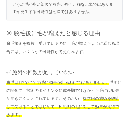
どうぶ毛が多い部位で報告が多く、稀な現象ではありま
すが発生する可能性はゼロではありません。
🎯 脱毛後に毛が増えたと感じる理由
脱毛施術を複数回受けているのに、毛が増えたように感じる場
合には、いくつかの可能性が考えられます。
✅ 施術の回数が足りていない
脱毛は1回で全ての毛に効果が出るわけではありません。
毛周期
の関係で、施術のタイミングに成長期ではなかった毛には効果
が届きにくいとされています。そのため、
複数回の施術を継続
して受けることではじめて、広範囲の毛に対して効果が期待で
きます。