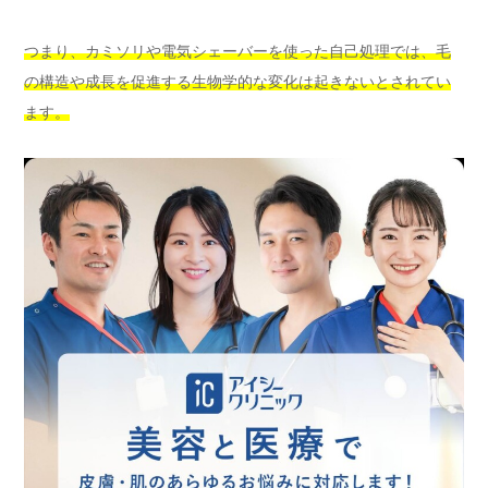
つまり、カミソリや電気シェーバーを使った自己処理では、毛
の構造や成長を促進する生物学的な変化は起きないとされてい
ます。