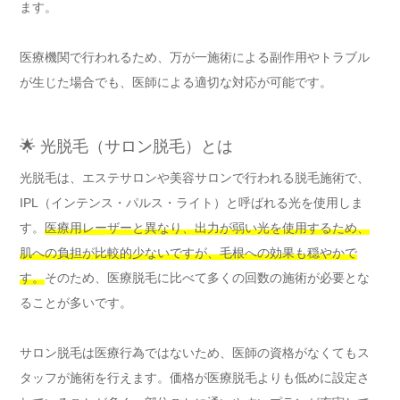
ます。
医療機関で行われるため、万が一施術による副作用やトラブル
が生じた場合でも、医師による適切な対応が可能です。
🌟 光脱毛（サロン脱毛）とは
光脱毛は、エステサロンや美容サロンで行われる脱毛施術で、
IPL（インテンス・パルス・ライト）と呼ばれる光を使用しま
す。
医療用レーザーと異なり、出力が弱い光を使用するため、
肌への負担が比較的少ないですが、毛根への効果も穏やかで
す。
そのため、医療脱毛に比べて多くの回数の施術が必要とな
ることが多いです。
サロン脱毛は医療行為ではないため、医師の資格がなくてもス
タッフが施術を行えます。価格が医療脱毛よりも低めに設定さ