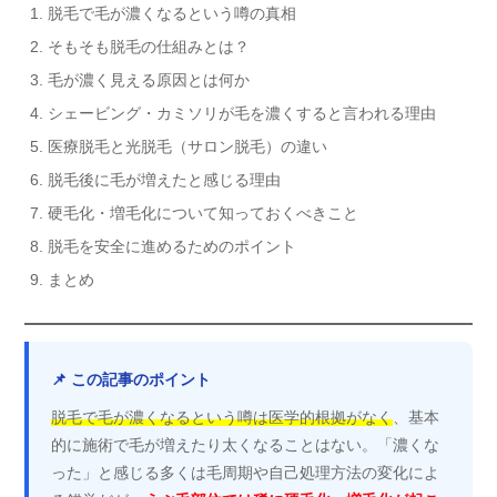
脱毛で毛が濃くなるという噂の真相
そもそも脱毛の仕組みとは？
毛が濃く見える原因とは何か
シェービング・カミソリが毛を濃くすると言われる理由
医療脱毛と光脱毛（サロン脱毛）の違い
脱毛後に毛が増えたと感じる理由
硬毛化・増毛化について知っておくべきこと
脱毛を安全に進めるためのポイント
まとめ
📌 この記事のポイント
脱毛で毛が濃くなるという噂は医学的根拠がなく
、基本
的に施術で毛が増えたり太くなることはない。「濃くな
った」と感じる多くは毛周期や自己処理方法の変化によ