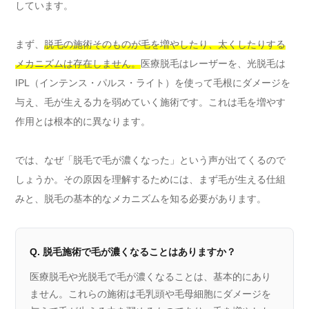
しています。
まず、
脱毛の施術そのものが毛を増やしたり、太くしたりする
メカニズムは存在しません。
医療脱毛はレーザーを、光脱毛は
IPL（インテンス・パルス・ライト）を使って毛根にダメージを
与え、毛が生える力を弱めていく施術です。これは毛を増やす
作用とは根本的に異なります。
では、なぜ「脱毛で毛が濃くなった」という声が出てくるので
しょうか。その原因を理解するためには、まず毛が生える仕組
みと、脱毛の基本的なメカニズムを知る必要があります。
Q. 脱毛施術で毛が濃くなることはありますか？
医療脱毛や光脱毛で毛が濃くなることは、基本的にあり
ません。これらの施術は毛乳頭や毛母細胞にダメージを