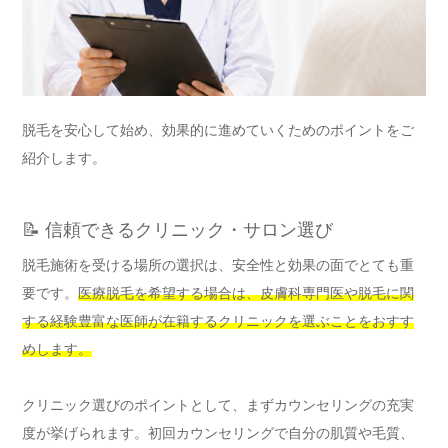
脱毛を安心して始め、効果的に進めていくためのポイントをご
紹介します。
📝 信頼できるクリニック・サロン選び
脱毛施術を受ける場所の選択は、安全性と効果の面でとても重
要です。
医療脱毛を希望する場合は、皮膚科専門医や脱毛に関
する経験豊富な医師が在籍するクリニックを選ぶことをおすす
めします。
クリニック選びのポイントとして、まずカウンセリングの充実
度が挙げられます。初回カウンセリングで自分の肌質や毛質、