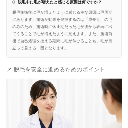
Q. 脱毛中に毛が増えたと感じる原因は何ですか？
脱毛施術後に毛が増えたように感じる主な原因は毛周期
にあります。施術が効果を発揮するのは「成長期」の毛
のみのため、施術時に休止期だった毛が後から表面に出
てくることで毛が増えたように見えます。また、施術前
後で自己処理を控える期間に毛が伸びることも、毛が目
立って見える一因となります。
📌 脱毛を安全に進めるためのポイント