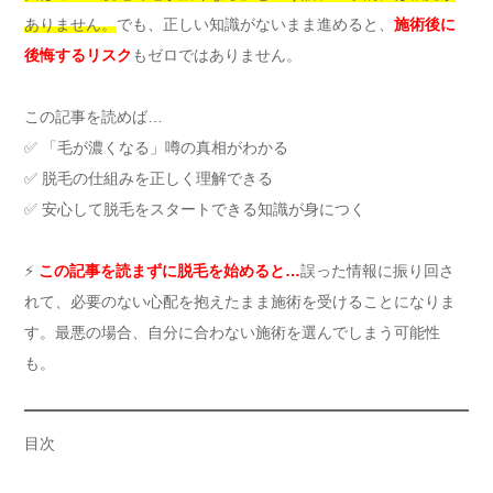
ありません。
でも、正しい知識がないまま進めると、
施術後に
後悔するリスク
もゼロではありません。
この記事を読めば…
✅ 「毛が濃くなる」噂の真相がわかる
✅ 脱毛の仕組みを正しく理解できる
✅ 安心して脱毛をスタートできる知識が身につく
⚡
この記事を読まずに脱毛を始めると…
誤った情報に振り回さ
れて、必要のない心配を抱えたまま施術を受けることになりま
す。最悪の場合、自分に合わない施術を選んでしまう可能性
も。
目次