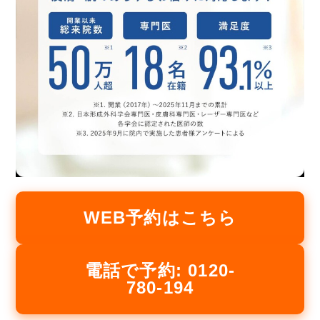
WEB予約はこちら
電話で予約: 0120-
780-194