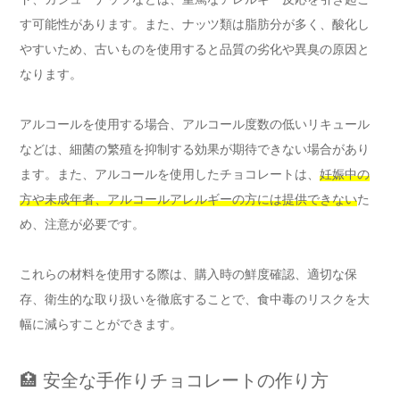
す可能性があります。また、ナッツ類は脂肪分が多く、酸化し
やすいため、古いものを使用すると品質の劣化や異臭の原因と
なります。
アルコールを使用する場合、アルコール度数の低いリキュール
などは、細菌の繁殖を抑制する効果が期待できない場合があり
ます。また、アルコールを使用したチョコレートは、
妊娠中の
方や未成年者、アルコールアレルギーの方には提供できない
た
め、注意が必要です。
これらの材料を使用する際は、購入時の鮮度確認、適切な保
存、衛生的な取り扱いを徹底することで、食中毒のリスクを大
幅に減らすことができます。
🏥 安全な手作りチョコレートの作り方