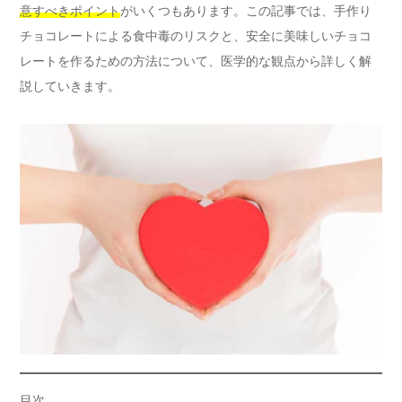
意すべきポイント
がいくつもあります。この記事では、手作り
チョコレートによる食中毒のリスクと、安全に美味しいチョコ
レートを作るための方法について、医学的な観点から詳しく解
説していきます。
目次