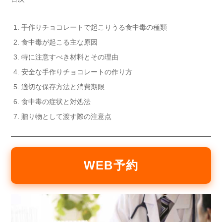
手作りチョコレートで起こりうる食中毒の種類
食中毒が起こる主な原因
特に注意すべき材料とその理由
安全な手作りチョコレートの作り方
適切な保存方法と消費期限
食中毒の症状と対処法
贈り物として渡す際の注意点
WEB予約