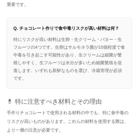
重要です。
Q. チョコレート作りで食中毒リスクが高い材料は何？
特にリスクが高い材料は生卵・生クリーム・バター・生
フルーツの4つです。生卵はサルモネラ菌が10個程度で食
中毒を引き起こす可能性があり、生クリームは細菌が繁
殖しやすく、生フルーツは水分が多いため細菌繁殖を促
進します。いずれも新鮮なものを選び、冷蔵管理が必須
です。
💊 特に注意すべき材料とその理由
手作りチョコレートで使用される材料の中でも、特に食中毒の
リスクが高いものがあります。これらの材料を使用する際は、
より一層の注意が必要です。