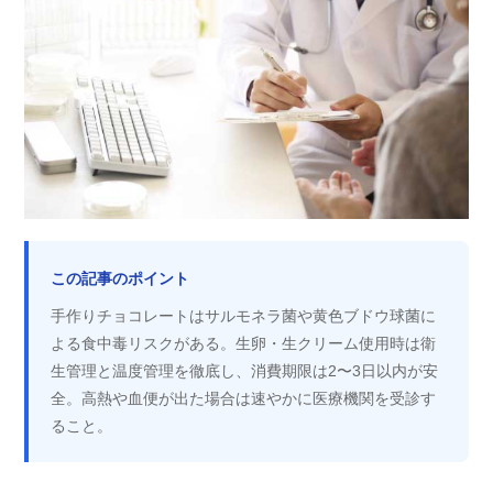
この記事のポイント
手作りチョコレートはサルモネラ菌や黄色ブドウ球菌に
よる食中毒リスクがある。生卵・生クリーム使用時は衛
生管理と温度管理を徹底し、消費期限は2〜3日以内が安
全。高熱や血便が出た場合は速やかに医療機関を受診す
ること。