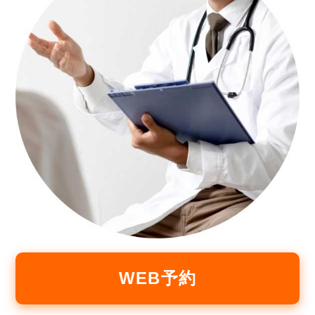
WEB予約