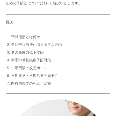
ための予防法について詳しく解説いたします。
目次
帯状疱疹とは何か
冬に帯状疱疹が増える主な理由
冬の免疫力低下要因
冬季の帯状疱疹予防対策
生活習慣の改善ポイント
早期発見・早期治療の重要性
医療機関での相談・治療