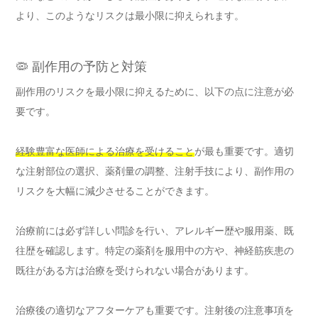
より、このようなリスクは最小限に抑えられます。
🦠 副作用の予防と対策
副作用のリスクを最小限に抑えるために、以下の点に注意が必
要です。
経験豊富な医師による治療を受けること
が最も重要です。適切
な注射部位の選択、薬剤量の調整、注射手技により、副作用の
リスクを大幅に減少させることができます。
治療前には必ず詳しい問診を行い、アレルギー歴や服用薬、既
往歴を確認します。特定の薬剤を服用中の方や、神経筋疾患の
既往がある方は治療を受けられない場合があります。
治療後の適切なアフターケアも重要です。注射後の注意事項を