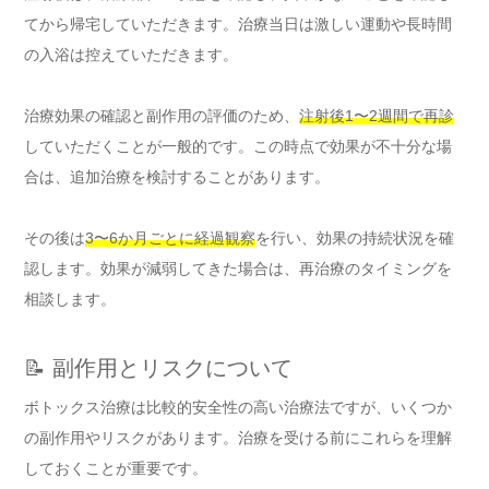
てから帰宅していただきます。治療当日は激しい運動や長時間
の入浴は控えていただきます。
治療効果の確認と副作用の評価のため、
注射後1〜2週間で再診
していただくことが一般的です。この時点で効果が不十分な場
合は、追加治療を検討することがあります。
その後は
3〜6か月ごとに経過観察
を行い、効果の持続状況を確
認します。効果が減弱してきた場合は、再治療のタイミングを
相談します。
📝 副作用とリスクについて
ボトックス治療は比較的安全性の高い治療法ですが、いくつか
の副作用やリスクがあります。治療を受ける前にこれらを理解
しておくことが重要です。