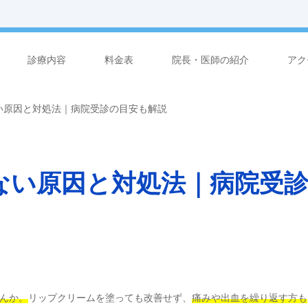
診療内容
料金表
院長・医師の紹介
アク
い原因と対処法｜病院受診の目安も解説
ない原因と対処法｜病院受
んか。
リップクリームを塗っても改善せず、
痛みや出血を繰り返す方も