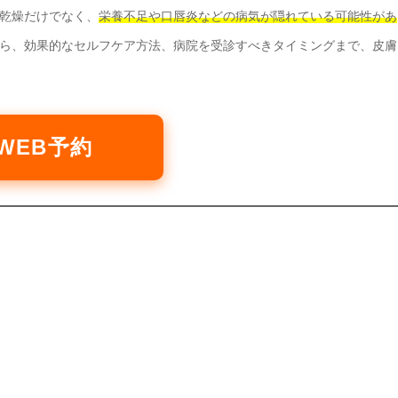
乾燥だけでなく、
栄養不足や口唇炎などの病気が隠れている可能性があ
ら、効果的なセルフケア方法、病院を受診すべきタイミングまで、皮膚
WEB予約