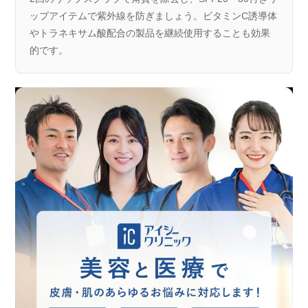
ップアイテムで紫外線を防ぎましょう。ビタミンC誘導体
やトラネキサム酸配合の製品を継続使用することも効果
的です。