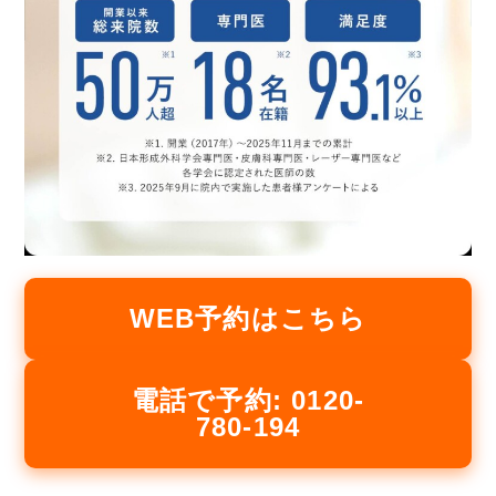
WEB予約はこちら
電話で予約: 0120-
780-194