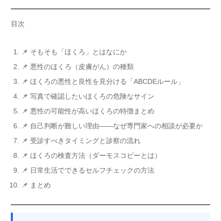
目次
📌 そもそも「ほくろ」とはなにか
📌 悪性のほくろ（皮膚がん）の種類
📌 ほくろの悪性と良性を見分ける「ABCDEルール」
📌 写真で確認したいほくろの危険なサイン
📌 悪性の可能性が高いほくろの特徴まとめ
📌 自己判断が難しい理由——なぜ専門家への相談が必要か
📌 受診すべきタイミングと診察の流れ
📌 ほくろの検査方法（ダーモスコピーとは）
📌 日常生活でできるセルフチェックの方法
📌 まとめ