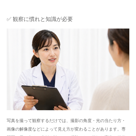
✅ 観察に慣れと知識が必要
写真を撮って観察するだけでは、撮影の角度・光の当たり方・
画像の解像度などによって見え方が変わることがあります。専