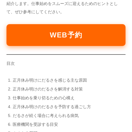
紹介します。仕事始めをスムーズに迎えるためのヒントとし
て、ぜひ参考にしてください。
WEB予約
目次
正月休み明けにだるさを感じる主な原因
正月休み明けのだるさを解消する対策
仕事始めを乗り切るための心構え
正月休み明けのだるさを予防する過ごし方
だるさが続く場合に考えられる病気
医療機関を受診する目安