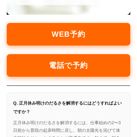
WEB予約
電話で予約
Q. 正月休み明けのだるさを解消するにはどうすればよい
ですか？
正月休み明けのだるさを解消するには、仕事始めの2〜3
日前から普段の起床時間に戻し、朝の太陽光を浴びて体