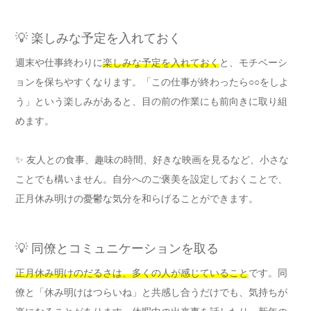
💡 楽しみな予定を入れておく
週末や仕事終わりに
楽しみな予定を入れておく
と、モチベーシ
ョンを保ちやすくなります。「この仕事が終わったら○○をしよ
う」という楽しみがあると、目の前の作業にも前向きに取り組
めます。
✨ 友人との食事、趣味の時間、好きな映画を見るなど、小さな
ことでも構いません。自分へのご褒美を設定しておくことで、
正月休み明けの憂鬱な気分を和らげることができます。
💡 同僚とコミュニケーションを取る
正月休み明けのだるさは、多くの人が感じていること
です。同
僚と「休み明けはつらいね」と共感し合うだけでも、気持ちが