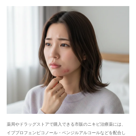
薬局やドラッグストアで購入できる市販のニキビ治療薬には、
イブプロフェンピコノール・ベンジルアルコールなどを配合し