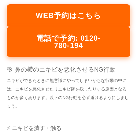
WEB予約はこちら
電話で予約: 0120-
780-194
🎯 鼻の横のニキビを悪化させるNG行動
ニキビができたときに無意識にやってしまいがちな行動の中に
は、ニキビを悪化させたりニキビ跡を残したりする原因となる
ものが多くあります。以下のNG行動を必ず避けるようにしまし
ょう。
⚡ ニキビを潰す・触る