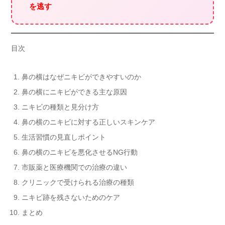
を逃す
目次
鼻の横はなぜニキビができやすいのか
鼻の横にニキビができる主な原因
ニキビの種類と見分け方
鼻の横のニキビに対する正しいスキンケア
生活習慣の見直しポイント
鼻の横のニキビを悪化させるNG行動
市販薬と医療機関での治療の違い
クリニックで受けられる治療の種類
ニキビ跡を残さないためのケア
まとめ