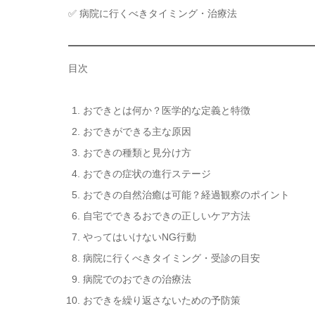
✅ 病院に行くべきタイミング・治療法
目次
おできとは何か？医学的な定義と特徴
おできができる主な原因
おできの種類と見分け方
おできの症状の進行ステージ
おできの自然治癒は可能？経過観察のポイント
自宅でできるおできの正しいケア方法
やってはいけないNG行動
病院に行くべきタイミング・受診の目安
病院でのおできの治療法
おできを繰り返さないための予防策