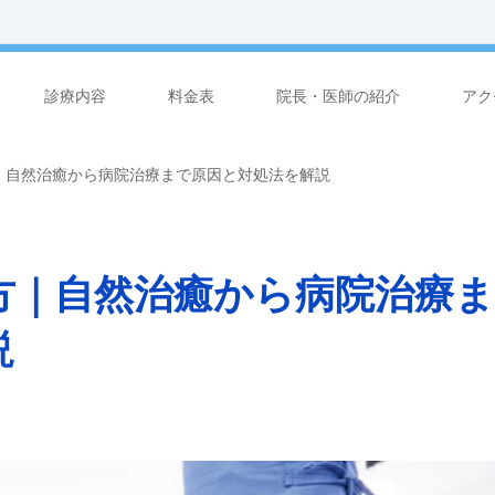
診療内容
料金表
院長・医師の紹介
アク
｜自然治癒から病院治療まで原因と対処法を解説
方｜自然治癒から病院治療ま
説