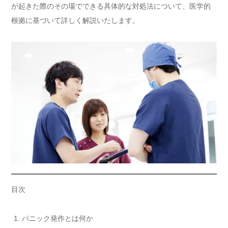
が起きた際のその場でできる具体的な対処法について、医学的
根拠に基づいて詳しく解説いたします。
目次
パニック発作とは何か