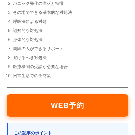
パニック発作の症状と特徴
その場でできる基本的な対処法
呼吸法による対処
認知的な対処法
身体的な対処法
周囲の人ができるサポート
避けるべき対処法
医療機関の受診が必要な場合
日常生活での予防策
WEB予約
この記事のポイント