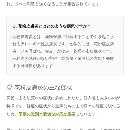
れ、肌への刺激も強くなることが報告されています。
Q. 花粉皮膚炎とはどのような病気ですか？
花粉皮膚炎とは、花粉が肌に付着することで引き起こさ
れるアレルギー性皮膚炎です。医学的には「花粉症皮膚
炎」とも呼ばれ、赤み・かゆみ・乾燥が主な症状です。
花粉症の既往がない方や、乾燥肌・敏感肌の方にも発症
する可能性があります。
📋 花粉皮膚炎の主な症状
花粉による肌荒れの症状は多岐にわたり、個人差も大きいのが
特徴です。軽度の症状から重篤なものまで様々な程度で現れる
ため、
早期の識別と適切な対応が重要
になります。