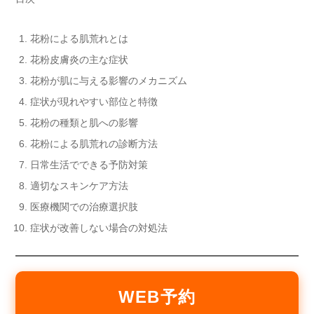
花粉による肌荒れとは
花粉皮膚炎の主な症状
花粉が肌に与える影響のメカニズム
症状が現れやすい部位と特徴
花粉の種類と肌への影響
花粉による肌荒れの診断方法
日常生活でできる予防対策
適切なスキンケア方法
医療機関での治療選択肢
症状が改善しない場合の対処法
WEB予約