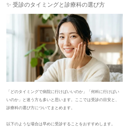
✨ 受診のタイミングと診療科の選び方
「どのタイミングで病院に行けばいいのか」「何科に行けばい
いのか」と迷う方も多いと思います。ここでは受診の目安と、
診療科の選び方についてまとめます。
以下のような場合は早めに受診することをおすすめします。