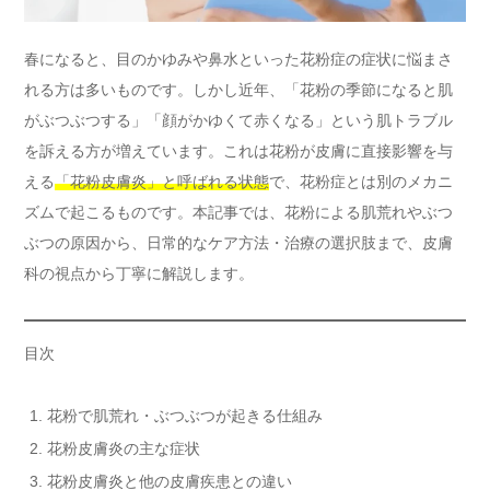
春になると、目のかゆみや鼻水といった花粉症の症状に悩まさ
れる方は多いものです。しかし近年、「花粉の季節になると肌
がぶつぶつする」「顔がかゆくて赤くなる」という肌トラブル
を訴える方が増えています。これは花粉が皮膚に直接影響を与
える
「花粉皮膚炎」と呼ばれる状態
で、花粉症とは別のメカニ
ズムで起こるものです。本記事では、花粉による肌荒れやぶつ
ぶつの原因から、日常的なケア方法・治療の選択肢まで、皮膚
科の視点から丁寧に解説します。
目次
花粉で肌荒れ・ぶつぶつが起きる仕組み
花粉皮膚炎の主な症状
花粉皮膚炎と他の皮膚疾患との違い