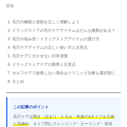
目次
毛穴の種類と原因を正しく理解しよう
ドラッグストアの毛穴ケアアイテムはどんな種類がある？
毛穴の悩み別！ドラッグストアアイテムの選び方
毛穴ケアアイテムの正しい使い方と注意点
毛穴ケアに欠かせない日常習慣
ドラッグストアケアの限界と注意点
セルフケアで改善しない場合はクリニック治療も選択肢に
まとめ
この記事のポイント
毛穴ケアは
開き・詰まり・たるみ・乾燥の4タイプを正確
に見極め
、タイプ別にクレンジング・ピーリング・保湿