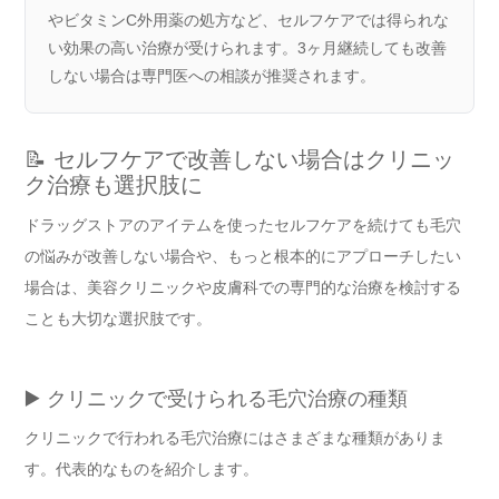
やビタミンC外用薬の処方など、セルフケアでは得られな
い効果の高い治療が受けられます。3ヶ月継続しても改善
しない場合は専門医への相談が推奨されます。
📝 セルフケアで改善しない場合はクリニッ
ク治療も選択肢に
ドラッグストアのアイテムを使ったセルフケアを続けても毛穴
の悩みが改善しない場合や、もっと根本的にアプローチしたい
場合は、美容クリニックや皮膚科での専門的な治療を検討する
ことも大切な選択肢です。
▶️ クリニックで受けられる毛穴治療の種類
クリニックで行われる毛穴治療にはさまざまな種類がありま
す。代表的なものを紹介します。