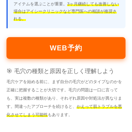
アイテムを選ぶことが重要。
3ヶ月継続しても改善しない
場合はアイシークリニックなど専門医への相談が推奨さ
れる。
WEB予約
🎯 毛穴の種類と原因を正しく理解しよう
毛穴ケアを始める前に、まず自分の毛穴がどのタイプなのかを
正確に把握することが大切です。毛穴の問題は一口に言って
も、実は複数の種類があり、それぞれ原因や対処法が異なりま
す。間違ったアプローチを続けると、
かえって肌トラブルを悪
化させてしまう可能性
もあります。