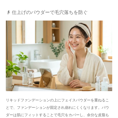
👴 仕上げのパウダーで毛穴落ちを防ぐ
リキッドファンデーションの上にフェイスパウダーを重ねるこ
とで、ファンデーションが固定され崩れにくくなります。パウ
ダーは肌にフィットすることで毛穴をカバーし、余分な皮脂も