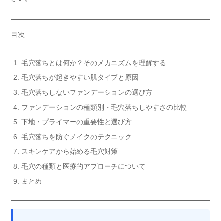
目次
毛穴落ちとは何か？そのメカニズムを理解する
毛穴落ちが起きやすい肌タイプと原因
毛穴落ちしないファンデーションの選び方
ファンデーションの種類別・毛穴落ちしやすさの比較
下地・プライマーの重要性と選び方
毛穴落ちを防ぐメイクのテクニック
スキンケアから始める毛穴対策
毛穴の種類と医療的アプローチについて
まとめ