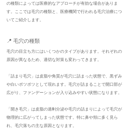
の種類によっては医療的なアプローチが有効な場合がありま
す。ここでは毛穴の種類と、医療機関で行われる毛穴治療につ
いてご紹介します。
📍 毛穴の種類
毛穴の目立ち方にはいくつかのタイプがあります。それぞれの
原因が異なるため、適切な対策も変わってきます。
「詰まり毛穴」は皮脂や角質が毛穴に詰まった状態で、黒ずみ
や白いポツポツとして現れます。毛穴が詰まることで開口部が
広がり、ファンデーションが入り込みやすい状態になります。
「開き毛穴」は皮脂の過剰分泌や毛穴の詰まりによって毛穴が
物理的に広がってしまった状態です。特に鼻や頬に多く見ら
れ、毛穴落ちの主な原因となります。