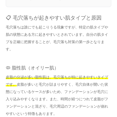
📋 毛穴落ちが起きやすい肌タイプと原因
毛穴落ちは誰にでも起こりうる現象ですが、特定の肌タイプや
肌の状態にある方に起きやすいとされています。自分の肌タイ
プを正確に把握することが、毛穴落ち対策の第一歩となりま
す。
🦠 脂性肌（オイリー肌）
皮脂の分泌が多い脂性肌は、毛穴落ちが特に起きやすいタイプ
です。
皮脂が多いと毛穴が詰まりやすく、毛穴自体が開いた状
態になっているケースが多いため、ファンデーションが毛穴に
入り込みやすくなります。また、時間が経つにつれて皮脂がフ
ァンデーションと混ざり、毛穴周辺のファンデーションが崩れ
やすいという特徴もあります。