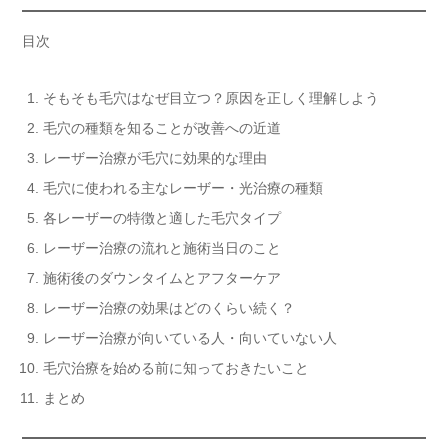
目次
そもそも毛穴はなぜ目立つ？原因を正しく理解しよう
毛穴の種類を知ることが改善への近道
レーザー治療が毛穴に効果的な理由
毛穴に使われる主なレーザー・光治療の種類
各レーザーの特徴と適した毛穴タイプ
レーザー治療の流れと施術当日のこと
施術後のダウンタイムとアフターケア
レーザー治療の効果はどのくらい続く？
レーザー治療が向いている人・向いていない人
毛穴治療を始める前に知っておきたいこと
まとめ