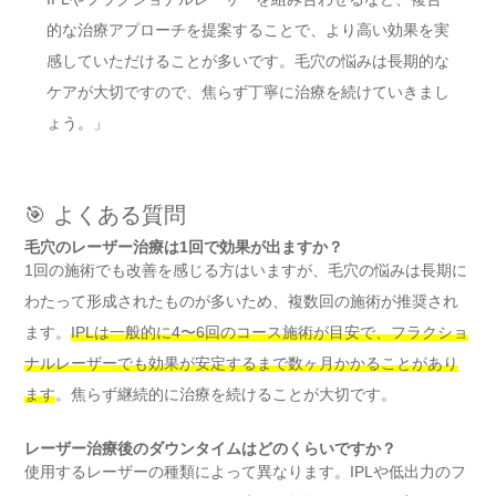
的な治療アプローチを提案することで、より高い効果を実
感していただけることが多いです。毛穴の悩みは長期的な
ケアが大切ですので、焦らず丁寧に治療を続けていきまし
ょう。」
🎯 よくある質問
毛穴のレーザー治療は1回で効果が出ますか？
1回の施術でも改善を感じる方はいますが、毛穴の悩みは長期に
わたって形成されたものが多いため、複数回の施術が推奨され
ます。
IPLは一般的に4〜6回のコース施術が目安で、フラクショ
ナルレーザーでも効果が安定するまで数ヶ月かかることがあり
ます
。焦らず継続的に治療を続けることが大切です。
レーザー治療後のダウンタイムはどのくらいですか？
使用するレーザーの種類によって異なります。IPLや低出力のフ