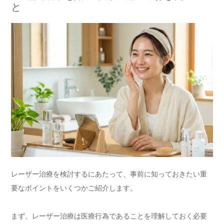
と
レーザー治療を検討するにあたって、事前に知っておきたい重
要なポイントをいくつかご紹介します。
まず、レーザー治療は医療行為であることを理解しておく必要