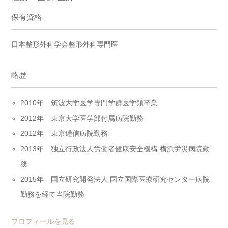
保有資格
日本整形外科学会整形外科専門医
略歴
2010年 筑波大学医学専門学群医学類卒業
2012年 東京大学医学部付属病院勤務
2012年 東京逓信病院勤務
2013年 独立行政法人労働者健康安全機構 横浜労災病院勤
務
2015年 国立研究開発法人 国立国際医療研究センター病院
勤務を経て当院勤務
プロフィールを見る