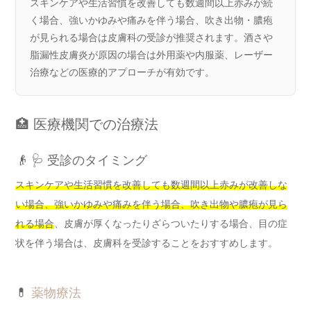
スキンケアや生活習慣を改善しても数週間以上赤みが続
く場合、強いかゆみや痛みを伴う場合、吹き出物・膿疱
が見られる場合は皮膚科の受診が推奨されます。酒さや
脂漏性皮膚炎が原因の場合は外用薬や内服薬、レーザー
治療などの医療的アプローチが有効です。
🏥 医療機関での治療法
👴 🩺 受診のタイミング
スキンケアや生活習慣を改善しても数週間以上赤みが改善しな
い場合、強いかゆみや痛みを伴う場合、吹き出物や膿疱が見ら
れる場合
、皮膚が厚くなったりざらついたりする場合、目の症
状を伴う場合は、皮膚科を受診することをおすすめします。
💊
薬物療法