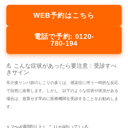
WEB予約はこちら
電話で予約: 0120-
780-194
💪 こんな症状があったら要注意：受診すべ
きサイン
耳介後リンパ節のしこりの多くは、感染症に伴う一時的な反応
で自然に改善します。しかし、以下のような症状や状況がある
場合は、放置せず早めに医療機関を受診することをお勧めしま
す。
⚡ 2〜4週間以上しこりが続いている