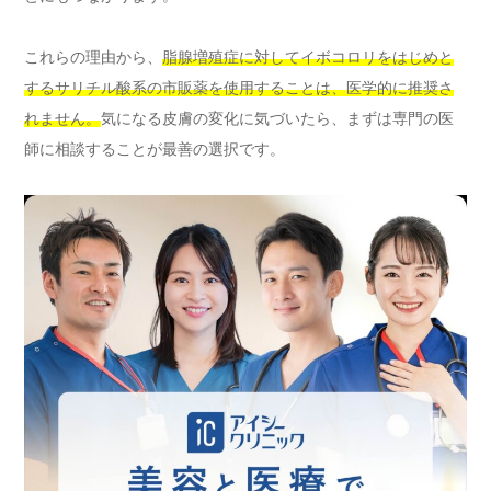
これらの理由から、
脂腺増殖症に対してイボコロリをはじめと
するサリチル酸系の市販薬を使用することは、医学的に推奨さ
れません。
気になる皮膚の変化に気づいたら、まずは専門の医
師に相談することが最善の選択です。