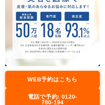
WEB予約はこちら
電話で予約: 0120-
780-194