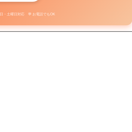
平日・土曜日対応 💬 お電話でもOK