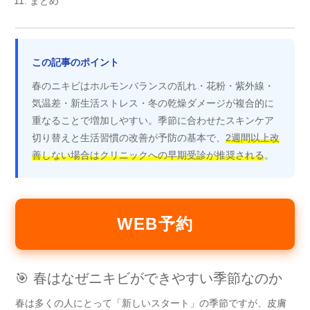
まとめ
この記事のポイント
春のニキビはホルモンバランスの乱れ・花粉・紫外線・
気温差・新生活ストレス・冬の乾燥ダメージが複合的に
重なることで増加しやすい。季節に合わせたスキンケア
切り替えと生活習慣の改善が予防の基本で、
2週間以上改
善しない場合はクリニックへの早期受診が推奨される
。
WEB予約
🎯 春はなぜニキビができやすい季節なのか
春は多くの人にとって「新しいスタート」の季節ですが、皮膚