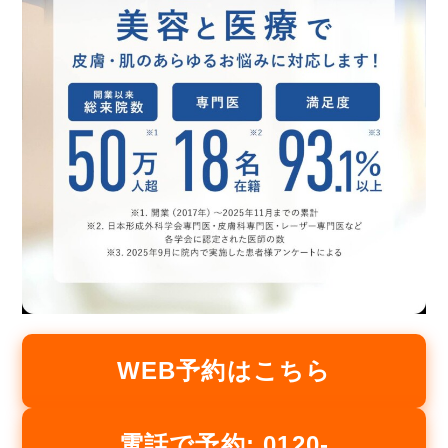
WEB予約はこちら
電話で予約: 0120-