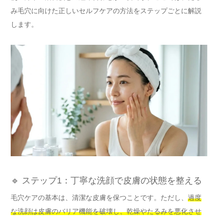
み毛穴に向けた正しいセルフケアの方法をステップごとに解説
します。
🔹 ステップ1：丁寧な洗顔で皮膚の状態を整える
毛穴ケアの基本は、清潔な皮膚を保つことです。ただし、
過度
な洗顔は皮膚のバリア機能を破壊し、乾燥やたるみを悪化させ