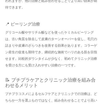
われますが、他の治療と組み合わせることでより高い効果が期
待できます。
📍 ピーリング治療
グリコール酸やサリチル酸などを使ったケミカルピーリング
は、古い角質を除去して皮膚のターンオーバーを促し、毛穴の
詰まりや皮膚のざらつきを改善する効果があります。コラーゲ
ン産生の促進も期待でき、継続的な施術でハリのある肌を目指
せます。比較的ダウンタイムが少なく、初めてクリニック治療
を受ける方にも受け入れやすい治療の一つです。
📝 プチプラケアとクリニック治療を組み合
わせるメリット
プチプラコスメによるセルフケアとクリニックでの治療は、ど
ちらか一方を選ぶものではなく、組み合わせることでより高い