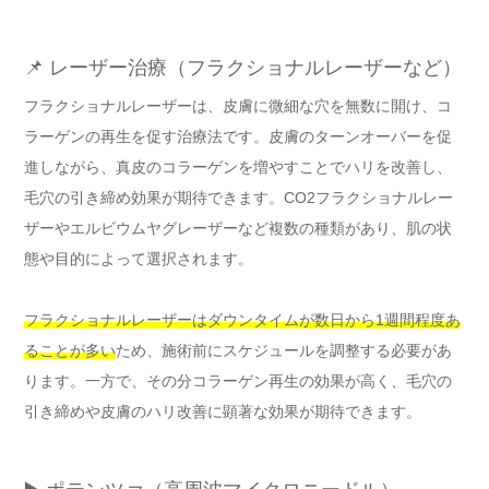
📌 レーザー治療（フラクショナルレーザーなど）
フラクショナルレーザーは、皮膚に微細な穴を無数に開け、コ
ラーゲンの再生を促す治療法です。皮膚のターンオーバーを促
進しながら、真皮のコラーゲンを増やすことでハリを改善し、
毛穴の引き締め効果が期待できます。CO2フラクショナルレー
ザーやエルビウムヤグレーザーなど複数の種類があり、肌の状
態や目的によって選択されます。
フラクショナルレーザーはダウンタイムが数日から1週間程度あ
ることが多い
ため、施術前にスケジュールを調整する必要があ
ります。一方で、その分コラーゲン再生の効果が高く、毛穴の
引き締めや皮膚のハリ改善に顕著な効果が期待できます。