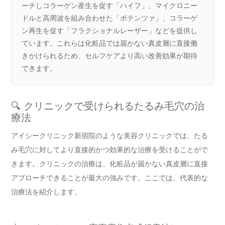
ーチしコラーゲン産生を促す「ハイフ」、マイクロニー
ドルと高周波を組み合わせた「ポテンツァ」、コラーゲ
ン再生を促す「フラクショナルレーザー」などを提供し
ています。これらは化粧品では届かない真皮層に直接働
きかけられるため、セルフケアより高い改善効果が期待
できます。
🔍 クリニックで受けられるたるみ毛穴の治
療法
アイシークリニック新宿院のような美容クリニックでは、たる
み毛穴に対してより直接的かつ効果的な治療を受けることがで
きます。クリニックの治療は、化粧品が届かない真皮層に直接
アプローチできることが最大の強みです。ここでは、代表的な
治療法を紹介します。