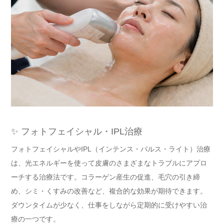
✨ フォトフェイシャル・IPL治療
フォトフェイシャルやIPL（インテンス・パルス・ライト）治療
は、光エネルギーを使って皮膚のさまざまなトラブルにアプロ
ーチする治療法です。コラーゲン産生の促進、毛穴の引き締
め、シミ・くすみの改善など、複合的な効果が期待できます。
ダウンタイムが少なく、仕事をしながら定期的に受けやすい治
療の一つです。