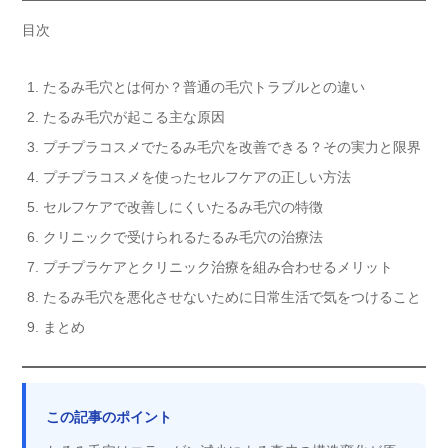
目次
たるみ毛穴とは何か？普通の毛穴トラブルとの違い
たるみ毛穴が起こる主な原因
プチプラコスメでたるみ毛穴を改善できる？その実力と限界
プチプラコスメを使ったセルフケアの正しい方法
セルフケアで改善しにくいたるみ毛穴の特徴
クリニックで受けられるたるみ毛穴の治療法
プチプラケアとクリニック治療を組み合わせるメリット
たるみ毛穴を悪化させないために日常生活で気をつけること
まとめ
この記事のポイント