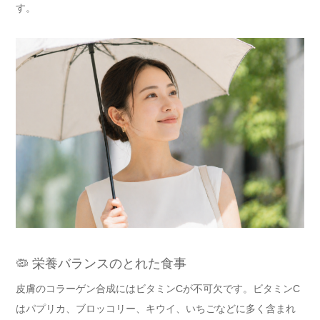
す。
🦠 栄養バランスのとれた食事
皮膚のコラーゲン合成にはビタミンCが不可欠です。ビタミンC
はパプリカ、ブロッコリー、キウイ、いちごなどに多く含まれ