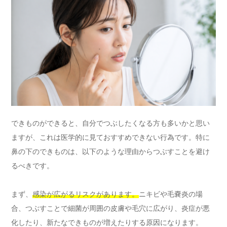
できものができると、自分でつぶしたくなる方も多いかと思い
ますが、これは医学的に見ておすすめできない行為です。特に
鼻の下のできものは、以下のような理由からつぶすことを避け
るべきです。
まず、
感染が広がるリスクがあります。
ニキビや毛嚢炎の場
合、つぶすことで細菌が周囲の皮膚や毛穴に広がり、炎症が悪
化したり、新たなできものが増えたりする原因になります。