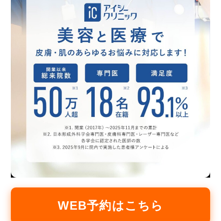
WEB予約はこちら