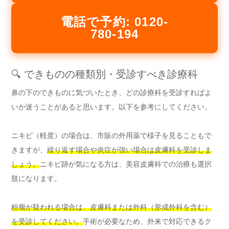
電話で予約: 0120-
780-194
🔍 できものの種類別・受診すべき診療科
鼻の下のできものに気づいたとき、どの診療科を受診すればよ
いか迷うことがあると思います。以下を参考にしてください。
ニキビ（軽度）の場合は、市販の外用薬で様子を見ることもで
きますが、
繰り返す場合や炎症が強い場合は皮膚科を受診しま
しょう。
ニキビ跡が気になる方は、美容皮膚科での治療も選択
肢になります。
粉瘤が疑われる場合は、皮膚科または外科（形成外科を含む）
を受診してください。
手術が必要なため、外来で対応できるク