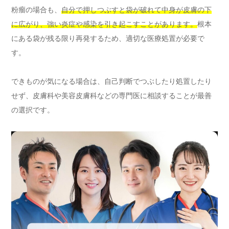
粉瘤の場合も、
自分で押しつぶすと袋が破れて中身が皮膚の下
に広がり、強い炎症や感染を引き起こすことがあります。
根本
にある袋が残る限り再発するため、適切な医療処置が必要で
す。
できものが気になる場合は、自己判断でつぶしたり処置したり
せず、皮膚科や美容皮膚科などの専門医に相談することが最善
の選択です。