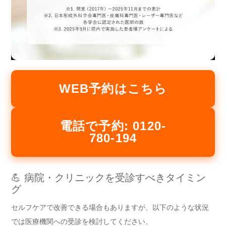
WEB予約はこちら
電話で予約: 0120-
780-194
💪 病院・クリニックを受診すべきタイミン
グ
セルフケアで改善できる場合もありますが、以下のような状況
では医療機関への受診を検討してください。