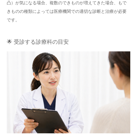
凸）が気になる場合、複数のできものが増えてきた場合、もで
きものの種類によっては医療機関での適切な診断と治療が必要
です。
🌟 受診する診療科の目安