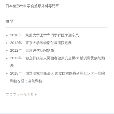
日本整形外科学会整形外科専門医
略歴
2010年 筑波大学医学専門学群医学類卒業
2012年 東京大学医学部付属病院勤務
2012年 東京逓信病院勤務
2013年 独立行政法人労働者健康安全機構 横浜労災病院勤
務
2015年 国立研究開発法人 国立国際医療研究センター病院
勤務を経て当院勤務
プロフィールを見る