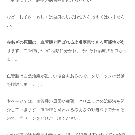
「身体にできた腫瘍の病名や正体が知りたい」
など、お子さまもしくは自身の肌でお悩みを抱えてはいません
か。
赤あざの原因は、血管腫と呼ばれる皮膚疾患である可能性があ
ります。
血管腫は6つの種類に分かれ、それぞれ治療法が異なり
ます。
血管腫は自然治癒が難しい場合もあるので、クリニックの受診
を検討しましょう。
本ページでは、血管腫の原因や種類、クリニックの治療法を紹
介していきます。血管腫と疑われる赤あざの対処法まで分かる
ので、当ページをぜひご一読ください。