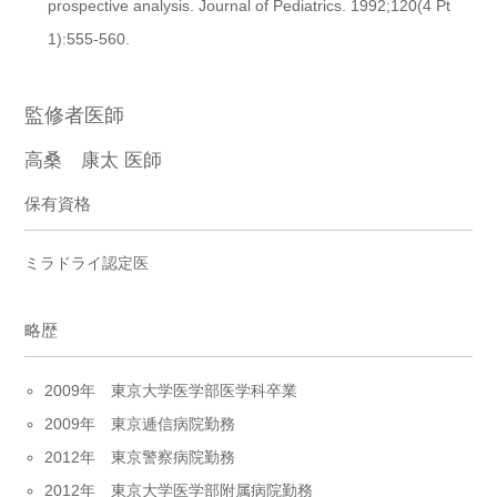
prospective analysis. Journal of Pediatrics. 1992;120(4 Pt
1):555-560.
監修者医師
高桑 康太 医師
保有資格
ミラドライ認定医
略歴
2009年 東京大学医学部医学科卒業
2009年 東京逓信病院勤務
2012年 東京警察病院勤務
2012年 東京大学医学部附属病院勤務