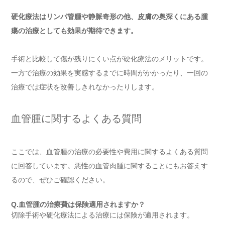
硬化療法はリンパ管腫や静脈奇形の他、皮膚の奥深くにある腫
瘍の治療としても効果が期待できます。
手術と比較して傷が残りにくい点が硬化療法のメリットです。
一方で治療の効果を実感するまでに時間がかかったり、一回の
治療では症状を改善しきれなかったりします。
血管腫に関するよくある質問
ここでは、血管腫の治療の必要性や費用に関するよくある質問
に回答しています。悪性の血管肉腫に関することにもお答えす
るので、ぜひご確認ください。
Q.血管腫の治療費は保険適用されますか？
切除手術や硬化療法による治療には保険が適用されます。