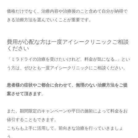
価格だけでなく、治療内容や治療後のこと含めて自分が納得で
きる治療方法を選んでいくことが重要です。
費用が心配な方は一度アイシークリニックご相談
ください
「ミラドライの治療を受けたいけれど、料金が気になる..」とい
う方は、ぜひとも一度アイシークリニックにご相談ください。
患者様の症状やご都合に合わせて、無理のない治療方法をご提
案させて頂きます
。
また、期間限定のキャンペーンや平日の施術によって料金をお
値引することもできます。
こちらも上手に活用して、前向きな治療を行っていきましょ
う。