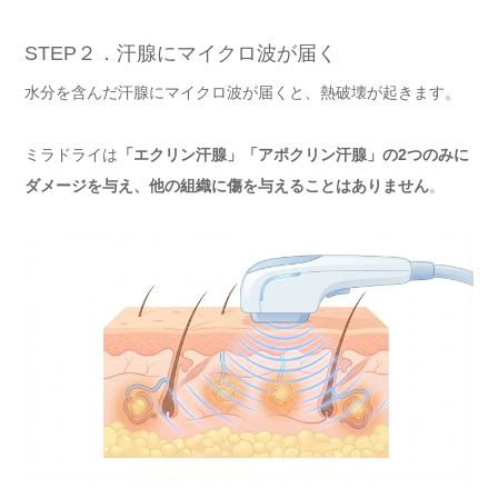
STEP２．汗腺にマイクロ波が届く
水分を含んだ汗腺にマイクロ波が届くと、熱破壊が起きます。
ミラドライは
「エクリン汗腺」「アポクリン汗腺」の2つのみに
ダメージを与え、他の組織に傷を与えることはありません
。