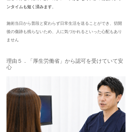
ンタイムも短く済みます
。
施術当日から普段と変わらず日常生活を送ることができ、切開
後の傷跡も残らないため、人に気づかれるといった心配もあり
ません
理由５．「厚生労働省」から認可を受けていて安
心