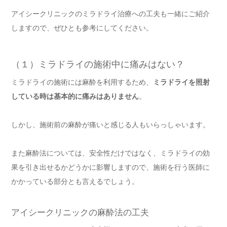
アイシークリニックのミラドライ治療への工夫も一緒にご紹介
しますので、ぜひとも参考にしてください。
（１）ミラドライの施術中に痛みはない？
ミラドライの施術には麻酔を利用するため、
ミラドライを照射
している時は基本的に痛みはありません
。
しかし、施術前の麻酔が痛いと感じる人もいらっしゃいます。
また麻酔法については、安全性だけではなく、ミラドライの効
果を引き出せるかどうかに影響しますので、施術を行う医師に
かかっている部分とも言えるでしょう。
アイシークリニックの麻酔法の工夫