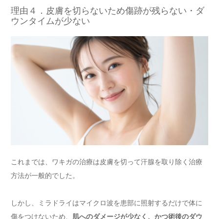
理由４．皮膚を切らないため傷跡が残らない・ダ
ウンタイムが少ない
これまでは、ワキガの治療は皮膚を切って汗腺を取り除く治療
方法が一般的でした。
しかし、ミラドライはマイクロ波を患部に照射するだけで体に
傷をつけないため、
肌へのダメージが少なく、かつ術後のダウ