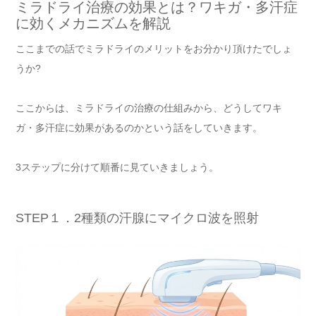
ミラドライ治療の効果とは？ワキガ・多汗症
に効くメカニズムを解説
ここまでの話でミラドライのメリットをお分かり頂けたでしょ
うか?
ここからは、ミラドライの治療の仕組みから、どうしてワキ
ガ・多汗症に効果があるのかという話をしていきます。
3ステップに分けて順番に見ていきましょう。
STEP１．2種類の汗腺にマイクロ波を照射