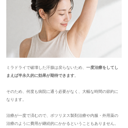
ミラドライで破壊した汗腺は戻らないため、
一度治療をしてし
まえば半永久的に効果が期待できます
。
そのため、何度も病院に通う必要がなく、大幅な時間の節約に
なります。
治療が一度で済むので、ボツリヌス製剤治療や内服・外用薬の
治療のように費用が継続的にかかるということもありません。