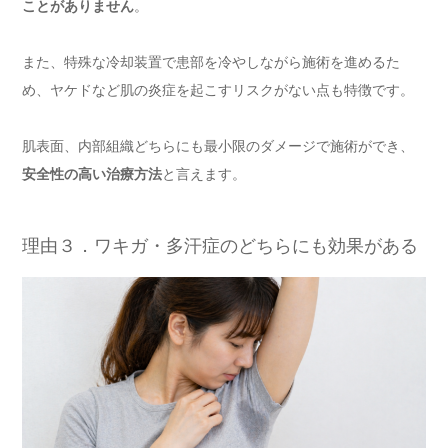
ことがありません
。
また、特殊な冷却装置で患部を冷やしながら施術を進めるた
め、ヤケドなど肌の炎症を起こすリスクがない点も特徴です。
肌表面、内部組織どちらにも最小限のダメージで施術ができ、
安全性の高い治療方法
と言えます。
理由３．ワキガ・多汗症のどちらにも効果がある