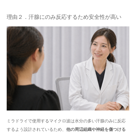
理由２．汗腺にのみ反応するため安全性が高い
ミラドライで使用するマイクロ波は水分の多い汗腺のみに反応
するよう設計されているため、
他の周辺組織や神経を傷つける