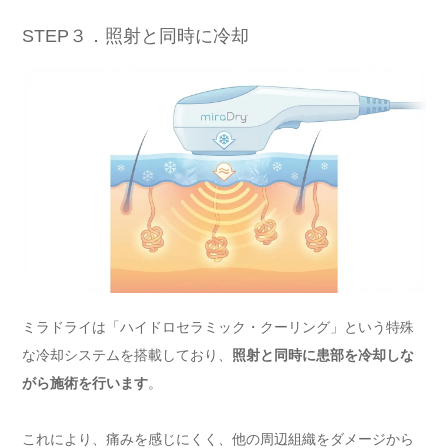
STEP３．照射と同時に冷却
ミラドライは「ハイドロセラミック・クーリング」という特殊
な冷却システムを搭載しており、
照射と同時に患部を冷却しな
がら施術を行います
。
これにより、痛みを感じにくく、他の周辺組織をダメージから