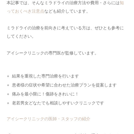
本記事では、そんなミラドライの治療方法や費用・さらには
知
っておくべき注意点
なども紹介しています。
ミラドライの治療を前向きに考えている方は、ぜひとも参考に
してください。
アイシークリニックの専門医が監修しています。
結果を重視した専門治療を行います
患者様の症状や希望に合わせた治療プランを提案します
痛みを最小限に！傷跡をきれいに！
老若男女どなたでも相談しやすいクリニックです
アイシークリニックの医師・スタッフの紹介