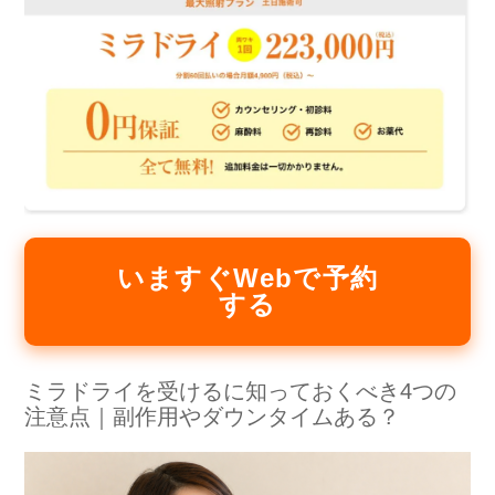
いますぐWebで予約
する
ミラドライを受けるに知っておくべき4つの
注意点｜副作用やダウンタイムある？