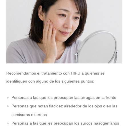
Recomendamos el tratamiento con HIFU a quienes se
identifiquen con alguno de los siguientes puntos:
Personas a las que les preocupan las arrugas en la frente
Personas que notan flacidez alrededor de los ojos o en las
comisuras externas
Personas a las que les preocupan los surcos nasogenianos