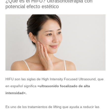
¿Qué es el HIFU? Ultrasonoterapia con
potencial efecto estético
HIFU son las siglas de High Intensity Focused Ultrasound, que
en español significa
«ultrasonido focalizado de alta
intensidad».
Es uno de los tratamientos de lifting que ayuda a reducir las