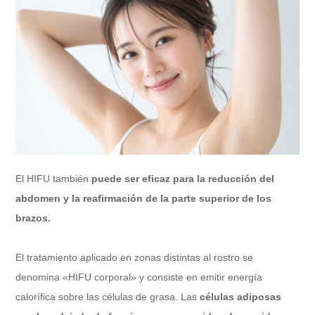
El HIFU también
puede ser eficaz para la reducción del
abdomen y la reafirmación de la parte superior de los
brazos.
El tratamiento aplicado en zonas distintas al rostro se
denomina «HIFU corporal» y consiste en emitir energía
calorífica sobre las células de grasa. Las
células adiposas