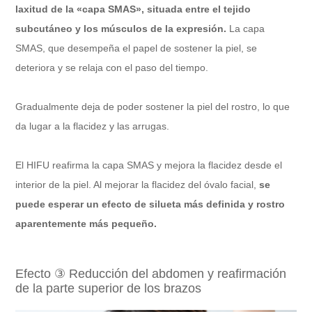
laxitud de la «capa SMAS», situada entre el tejido
subcutáneo y los músculos de la expresión.
La capa
SMAS, que desempeña el papel de sostener la piel, se
deteriora y se relaja con el paso del tiempo.
Gradualmente deja de poder sostener la piel del rostro, lo que
da lugar a la flacidez y las arrugas.
El HIFU reafirma la capa SMAS y mejora la flacidez desde el
interior de la piel. Al mejorar la flacidez del óvalo facial,
se
puede esperar un efecto de silueta más definida y rostro
aparentemente más pequeño.
Efecto ③ Reducción del abdomen y reafirmación
de la parte superior de los brazos