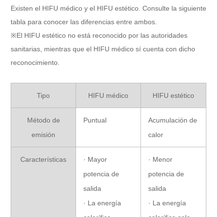
Existen el HIFU médico y el HIFU estético. Consulte la siguiente
tabla para conocer las diferencias entre ambos.
※El HIFU estético no está reconocido por las autoridades
sanitarias, mientras que el HIFU médico sí cuenta con dicho
reconocimiento.
Tipo
HIFU médico
HIFU estético
Método de
Puntual
Acumulación de
emisión
calor
Características
· Mayor
· Menor
potencia de
potencia de
salida
salida
· La energía
· La energía