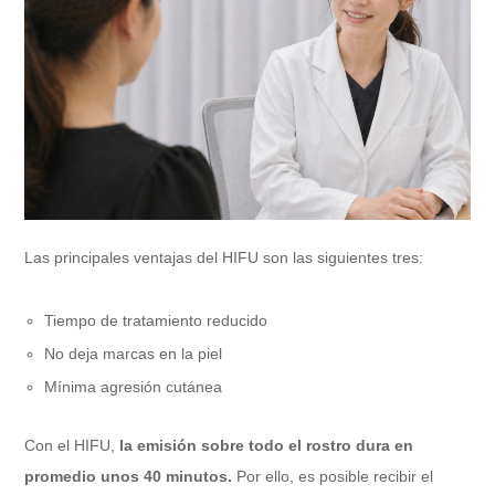
Las principales ventajas del HIFU son las siguientes tres:
Tiempo de tratamiento reducido
No deja marcas en la piel
Mínima agresión cutánea
Con el HIFU,
la emisión sobre todo el rostro dura en
promedio unos 40 minutos.
Por ello, es posible recibir el