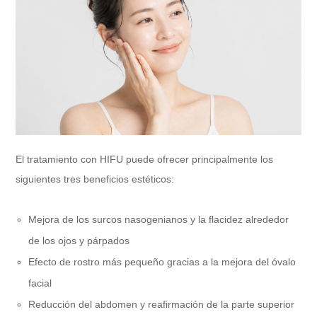
El tratamiento con HIFU puede ofrecer principalmente los
siguientes tres beneficios estéticos:
Mejora de los surcos nasogenianos y la flacidez alrededor
de los ojos y párpados
Efecto de rostro más pequeño gracias a la mejora del óvalo
facial
Reducción del abdomen y reafirmación de la parte superior