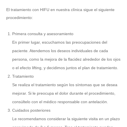
El tratamiento con HIFU en nuestra clínica sigue el siguiente
procedimiento:
Primera consulta y asesoramiento
En primer lugar, escuchamos las preocupaciones del
paciente. Atendemos los deseos individuales de cada
persona, como la mejora de la flacidez alrededor de los ojos
o el efecto lifting, y decidimos juntos el plan de tratamiento.
Tratamiento
Se realiza el tratamiento según los síntomas que se desea
mejorar. Si le preocupa el dolor durante el procedimiento,
consúltelo con el médico responsable con antelación.
Cuidados posteriores
Le recomendamos considerar la siguiente visita en un plazo