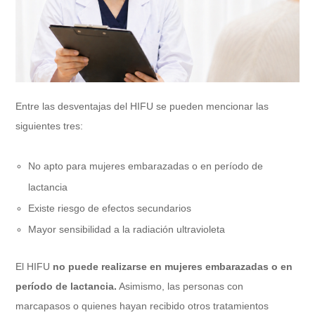
Entre las desventajas del HIFU se pueden mencionar las
siguientes tres:
No apto para mujeres embarazadas o en período de
lactancia
Existe riesgo de efectos secundarios
Mayor sensibilidad a la radiación ultravioleta
El HIFU
no puede realizarse en mujeres embarazadas o en
período de lactancia.
Asimismo, las personas con
marcapasos o quienes hayan recibido otros tratamientos