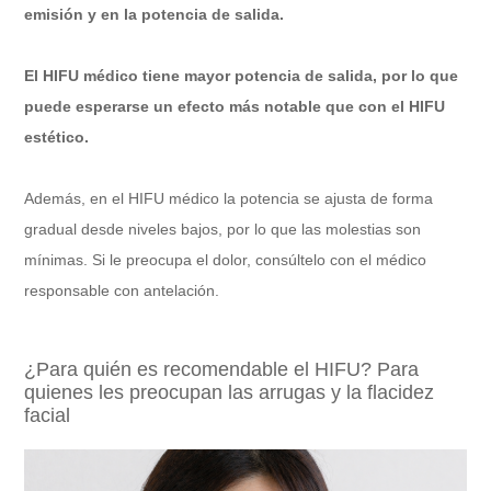
emisión y en la potencia de salida.
El HIFU médico tiene mayor potencia de salida, por lo que
puede esperarse un efecto más notable que con el HIFU
estético.
Además, en el HIFU médico la potencia se ajusta de forma
gradual desde niveles bajos, por lo que las molestias son
mínimas. Si le preocupa el dolor, consúltelo con el médico
responsable con antelación.
¿Para quién es recomendable el HIFU? Para
quienes les preocupan las arrugas y la flacidez
facial