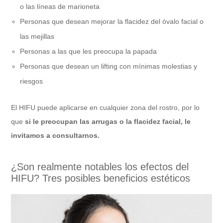
o las líneas de marioneta
Personas que desean mejorar la flacidez del óvalo facial o
las mejillas
Personas a las que les preocupa la papada
Personas que desean un lifting con mínimas molestias y
riesgos
El HIFU puede aplicarse en cualquier zona del rostro, por lo
que
si le preocupan las arrugas o la flacidez facial, le
invitamos a consultarnos.
¿Son realmente notables los efectos del
HIFU? Tres posibles beneficios estéticos