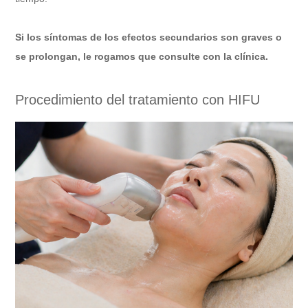
Si los síntomas de los efectos secundarios son graves o
se prolongan, le rogamos que consulte con la clínica.
Procedimiento del tratamiento con HIFU