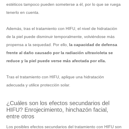
estéticos tampoco pueden someterse a él, por lo que se ruega
tenerlo en cuenta.
Además, tras el tratamiento con HIFU, el nivel de hidratación
de la piel puede disminuir temporalmente, volviéndose más
propensa a la sequedad. Por ello,
la capacidad de defensa
frente al daño causado por la radiación ultravioleta se
reduce y la piel puede verse más afectada por ella.
Tras el tratamiento con HIFU, aplique una hidratación
adecuada y utilice protección solar.
¿Cuáles son los efectos secundarios del
HIFU? Enrojecimiento, hinchazón facial,
entre otros
Los posibles efectos secundarios del tratamiento con HIFU son