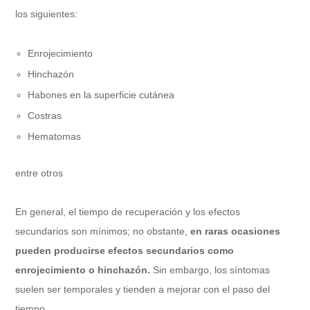
los siguientes:
Enrojecimiento
Hinchazón
Habones en la superficie cutánea
Costras
Hematomas
entre otros
En general, el tiempo de recuperación y los efectos
secundarios son mínimos; no obstante,
en raras ocasiones
pueden producirse efectos secundarios como
enrojecimiento o hinchazón.
Sin embargo, los síntomas
suelen ser temporales y tienden a mejorar con el paso del
tiempo.