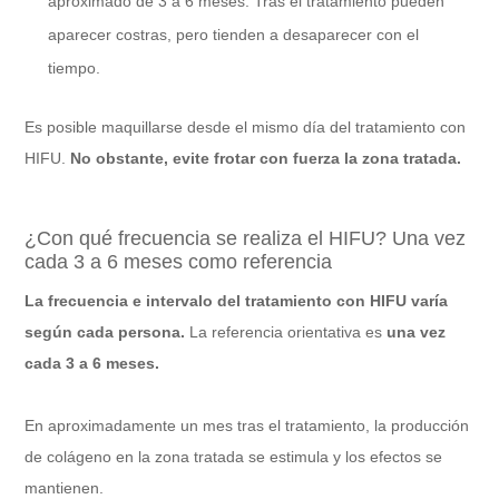
aproximado de 3 a 6 meses. Tras el tratamiento pueden
aparecer costras, pero tienden a desaparecer con el
tiempo.
Es posible maquillarse desde el mismo día del tratamiento con
HIFU.
No obstante, evite frotar con fuerza la zona tratada.
¿Con qué frecuencia se realiza el HIFU? Una vez
cada 3 a 6 meses como referencia
La frecuencia e intervalo del tratamiento con HIFU varía
según cada persona.
La referencia orientativa es
una vez
cada 3 a 6 meses.
En aproximadamente un mes tras el tratamiento, la producción
de colágeno en la zona tratada se estimula y los efectos se
mantienen.