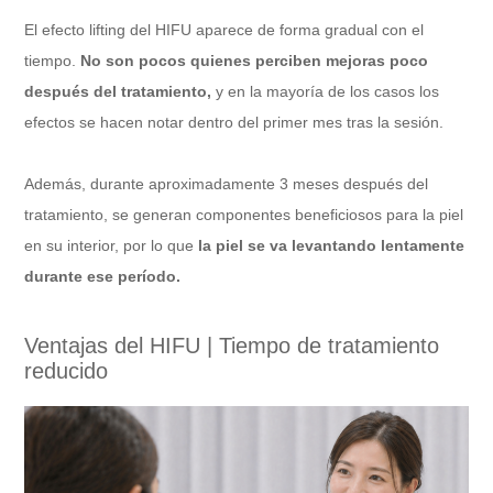
El efecto lifting del HIFU aparece de forma gradual con el
tiempo.
No son pocos quienes perciben mejoras poco
después del tratamiento,
y en la mayoría de los casos los
efectos se hacen notar dentro del primer mes tras la sesión.
Además, durante aproximadamente 3 meses después del
tratamiento, se generan componentes beneficiosos para la piel
en su interior, por lo que
la piel se va levantando lentamente
durante ese período.
Ventajas del HIFU | Tiempo de tratamiento
reducido