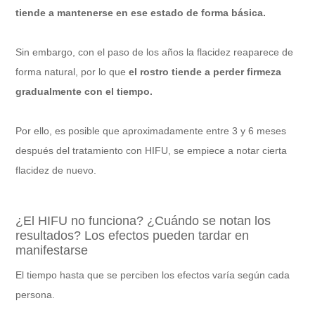
tiende a mantenerse en ese estado de forma básica.
Sin embargo, con el paso de los años la flacidez reaparece de
forma natural, por lo que
el rostro tiende a perder firmeza
gradualmente con el tiempo.
Por ello, es posible que aproximadamente entre 3 y 6 meses
después del tratamiento con HIFU, se empiece a notar cierta
flacidez de nuevo.
¿El HIFU no funciona? ¿Cuándo se notan los
resultados? Los efectos pueden tardar en
manifestarse
El tiempo hasta que se perciben los efectos varía según cada
persona.