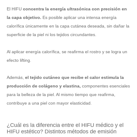
El HIFU
concentra la energía ultrasónica con precisión en
la capa objetivo.
Es posible aplicar una intensa energía
calorífica únicamente en la capa cutánea deseada, sin dañar la
superficie de la piel ni los tejidos circundantes.
Al aplicar energía calorífica, se reafirma el rostro y se logra un
efecto lifting.
Además,
el tejido cutáneo que recibe el calor estimula la
producción de colágeno y elastina,
componentes esenciales
para la belleza de la piel. Al mismo tiempo que reafirma,
contribuye a una piel con mayor elasticidad.
¿Cuál es la diferencia entre el HIFU médico y el
HIFU estético? Distintos métodos de emisión