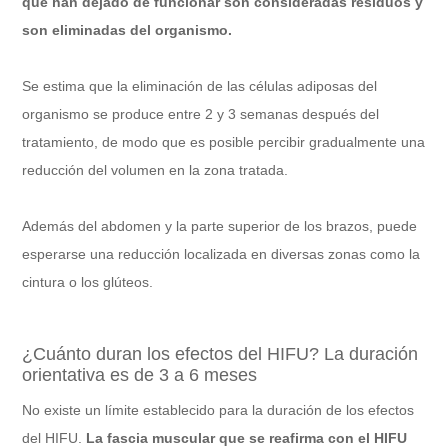
que han dejado de funcionar son consideradas residuos y
son eliminadas del organismo.
Se estima que la eliminación de las células adiposas del
organismo se produce entre 2 y 3 semanas después del
tratamiento, de modo que es posible percibir gradualmente una
reducción del volumen en la zona tratada.
Además del abdomen y la parte superior de los brazos, puede
esperarse una reducción localizada en diversas zonas como la
cintura o los glúteos.
¿Cuánto duran los efectos del HIFU? La duración
orientativa es de 3 a 6 meses
No existe un límite establecido para la duración de los efectos
del HIFU.
La fascia muscular que se reafirma con el HIFU