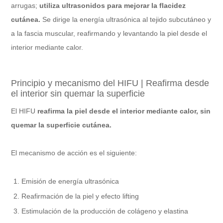
arrugas;
utiliza ultrasonidos para mejorar la flacidez
cutánea.
Se dirige la energía ultrasónica al tejido subcutáneo y
a la fascia muscular, reafirmando y levantando la piel desde el
interior mediante calor.
Principio y mecanismo del HIFU | Reafirma desde
el interior sin quemar la superficie
El HIFU
reafirma la piel desde el interior mediante calor, sin
quemar la superficie cutánea.
El mecanismo de acción es el siguiente:
Emisión de energía ultrasónica
Reafirmación de la piel y efecto lifting
Estimulación de la producción de colágeno y elastina