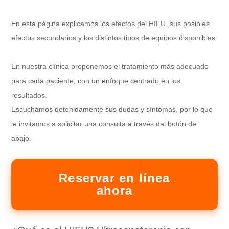
En esta página explicamos los efectos del HIFU, sus posibles
efectos secundarios y los distintos tipos de equipos disponibles.
En nuestra clínica proponemos el tratamiento más adecuado
para cada paciente, con un enfoque centrado en los
resultados.
Escuchamos detenidamente sus dudas y síntomas, por lo que
le invitamos a solicitar una consulta a través del botón de
abajo.
Reservar en línea
ahora