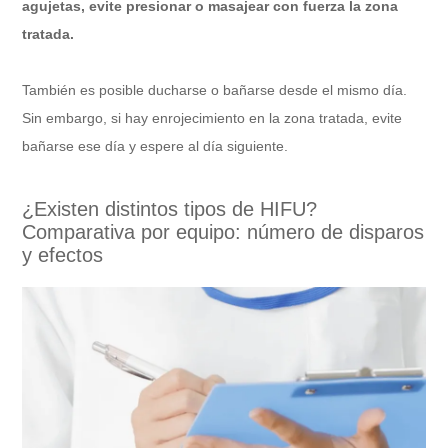
agujetas, evite presionar o masajear con fuerza la zona
tratada.
También es posible ducharse o bañarse desde el mismo día.
Sin embargo, si hay enrojecimiento en la zona tratada, evite
bañarse ese día y espere al día siguiente.
¿Existen distintos tipos de HIFU?
Comparativa por equipo: número de disparos
y efectos