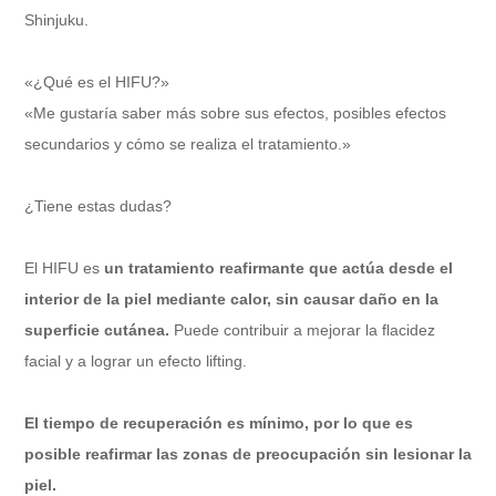
Shinjuku.
«¿Qué es el HIFU?»
«Me gustaría saber más sobre sus efectos, posibles efectos
secundarios y cómo se realiza el tratamiento.»
¿Tiene estas dudas?
El HIFU es
un tratamiento reafirmante que actúa desde el
interior de la piel mediante calor, sin causar daño en la
superficie cutánea.
Puede contribuir a mejorar la flacidez
facial y a lograr un efecto lifting.
El tiempo de recuperación es mínimo, por lo que es
posible reafirmar las zonas de preocupación sin lesionar la
piel.