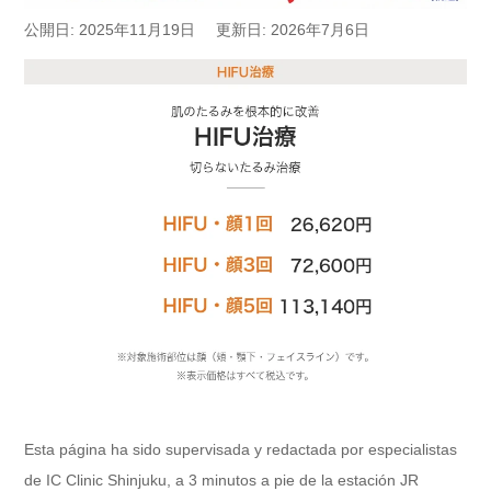
公開日: 2025年11月19日
更新日: 2026年7月6日
Esta página ha sido supervisada y redactada por especialistas
de IC Clinic Shinjuku, a 3 minutos a pie de la estación JR