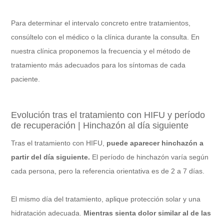
Para determinar el intervalo concreto entre tratamientos,
consúltelo con el médico o la clínica durante la consulta. En
nuestra clínica proponemos la frecuencia y el método de
tratamiento más adecuados para los síntomas de cada
paciente.
Evolución tras el tratamiento con HIFU y período
de recuperación | Hinchazón al día siguiente
Tras el tratamiento con HIFU,
puede aparecer hinchazón a
partir del día siguiente.
El período de hinchazón varía según
cada persona, pero la referencia orientativa es de 2 a 7 días.
El mismo día del tratamiento, aplique protección solar y una
hidratación adecuada.
Mientras sienta dolor similar al de las