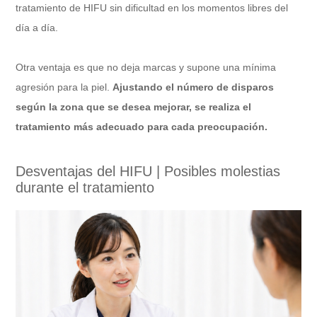
tratamiento de HIFU sin dificultad en los momentos libres del
día a día.
Otra ventaja es que no deja marcas y supone una mínima
agresión para la piel.
Ajustando el número de disparos
según la zona que se desea mejorar, se realiza el
tratamiento más adecuado para cada preocupación.
Desventajas del HIFU | Posibles molestias
durante el tratamiento