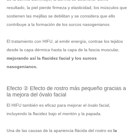
resultado, la piel pierde firmeza y elasticidad, los músculos que
sostienen las mejillas se debilitan y se considera que ello
contribuye a la formación de los surcos nasogenianos.
El tratamiento con HIFU, al emitir energía, contrae los tejidos
desde la capa dérmica hasta la capa de la fascia muscular,
mejorando así la flacidez facial y los surcos
nasogenianos.
Efecto ② Efecto de rostro más pequeño gracias a
la mejora del óvalo facial
El HIFU también es eficaz para mejorar el óvalo facial,
incluyendo la flacidez bajo el mentón y la papada.
Una de las causas de la apariencia flácida del rostro es
la