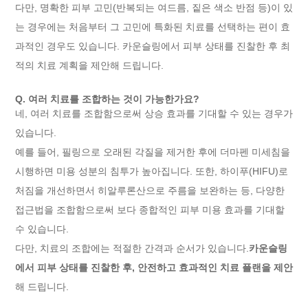
다만, 명확한 피부 고민(반복되는 여드름, 짙은 색소 반점 등)이 있
는 경우에는 처음부터 그 고민에 특화된 치료를 선택하는 편이 효
과적인 경우도 있습니다. 카운슬링에서 피부 상태를 진찰한 후 최
적의 치료 계획을 제안해 드립니다.
Q. 여러 치료를 조합하는 것이 가능한가요?
네, 여러 치료를 조합함으로써 상승 효과를 기대할 수 있는 경우가
있습니다.
예를 들어, 필링으로 오래된 각질을 제거한 후에 더마펜 미세침을
시행하면 미용 성분의 침투가 높아집니다. 또한, 하이푸(HIFU)로
처짐을 개선하면서 히알루론산으로 주름을 보완하는 등, 다양한
접근법을 조합함으로써 보다 종합적인 피부 미용 효과를 기대할
수 있습니다.
다만, 치료의 조합에는 적절한 간격과 순서가 있습니다.
카운슬링
에서 피부 상태를 진찰한 후, 안전하고 효과적인 치료 플랜을 제안
해 드립니다.