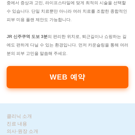
중에서 증상과 고민, 라이프스타일에 맞게 최적의 시술을 선택할
수 있습니다. 단일 치료뿐만 아니라 여러 치료를 조합한 종합적인
피부 미용 플랜 제안도 가능합니다.
JR 신주쿠역 도보 3분
의 편리한 위치로, 퇴근길이나 쇼핑하는 길
에도 편하게 다닐 수 있는 환경입니다. 먼저 카운슬링을 통해 여러
분의 피부 고민을 말씀해 주세요.
WEB 예약
클리닉 소개
진료 내용
의사·원장 소개