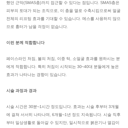
했던 근막(SMAS층)까지 접근할 수 있다는 점입니다. SMAS층은
피부의 토대가 되는 조직으로, 이 층을 열로 수축시킴으로써 얼굴
전체의 리프팅 효과를 기대할 수 있습니다. 메스를 사용하지 않으
므로 흉터가 남을 걱정이 없습니다.
이런 분께 적합합니다
페이스라인 처짐, 볼의 처짐, 이중 턱, 소얼굴 효과를 원하시는 분
에게 적합합니다. 특히 처짐이 시작되는 30~40대 분들에게 높은
효과가 나타나는 경향이 있습니다.
시술 과정과 경과
시술 시간은 30분~1시간 정도입니다. 효과는 시술 후부터 3개월
에 걸쳐 서서히 나타나며, 6개월~1년 정도 지속됩니다. 시술 직후
부터 일상생활로 돌아갈 수 있지만, 일시적으로 붉은기나 열감이