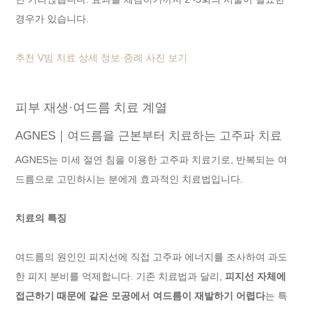
경우가 있습니다.
추천 V빔 치료 상세 정보·증례 사진 보기
피부 재생·여드름 치료 계열
AGNES｜여드름을 근본부터 치료하는 고주파 치료
AGNES는 미세 절연 침을 이용한 고주파 치료기로, 반복되는 여
드름으로 고민하시는 분에게 효과적인 치료법입니다.
치료의 특징
여드름의 원인인 피지선에 직접 고주파 에너지를 조사하여 과도
한 피지 분비를 억제합니다. 기존 치료법과 달리,
피지선 자체에
접근하기 때문에 같은 모공에서 여드름이 재발하기 어렵다
는 특