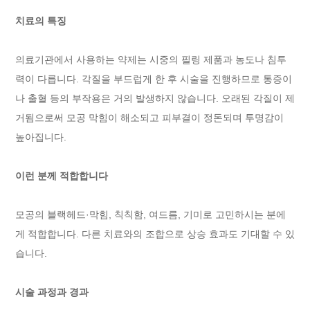
치료의 특징
의료기관에서 사용하는 약제는 시중의 필링 제품과 농도나 침투
력이 다릅니다. 각질을 부드럽게 한 후 시술을 진행하므로 통증이
나 출혈 등의 부작용은 거의 발생하지 않습니다. 오래된 각질이 제
거됨으로써 모공 막힘이 해소되고 피부결이 정돈되며 투명감이
높아집니다.
이런 분께 적합합니다
모공의 블랙헤드·막힘, 칙칙함, 여드름, 기미로 고민하시는 분에
게 적합합니다. 다른 치료와의 조합으로 상승 효과도 기대할 수 있
습니다.
시술 과정과 경과