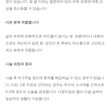
징이 있습니다. 침 끝 이외는 절연되어 있어 피부 표면에 대한 손
상을 최소화할 수 있습니다.
이런 분께 적합합니다
같은 부위에 반복적으로 여드름이 생기는 분, 외용약이나 내복약
으로도 개선되지 않은 분, 성인이 된 후에도 여드름으로 고민하고
계신 분에게 적합합니다.
시술 과정과 경과
시술 후 약 1주일 정도에 효과를 체감하실 수 있는 경우가 있습니
다. 다만, 1회 치료로 근치되는 경우는 적으며, 1~3개월 간격으로
3~5회 정도의 시술을 권장합니다. 다운타임은 짧아 다음 날부터
정상적인 생활이 가능합니다.