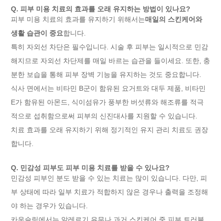
Q. 피부 미용 치료의 효과를 오래 유지하는 방법이 있나요?
피부 미용 치료의 효과를 유지하기 위해서는
매일의 스킨케어와
생활 습관이 중요
합니다.
특히 자외선 차단은 필수입니다. 시술 후 피부는 일시적으로 민감
해지므로 자외선 차단제를 매일 바르는 습관을 들이세요. 또한, 충
분한 보습을 통해 피부 장벽 기능을 유지하는 것도 중요합니다.
식사 면에서는 비타민 B군이 함유된 요거트와 대두 제품, 비타민
E가 함유된 아몬드, 식이섬유가 풍부한 버섯류와 해조류를 적극
적으로 섭취함으로써 피부의 신진대사를 지원할 수 있습니다.
치료 효과를 오래 유지하기 위해 정기적인 유지 관리 치료도 권장
합니다.
Q. 민감성 피부도 피부 미용 치료를 받을 수 있나요?
민감성 피부인 분도 받을 수 있는 치료는 많이 있습니다. 다만, 피
부 상태에 따라 일부 치료가 적합하지 않은 경우나 출력을 조정해
야 하는 경우가 있습니다.
카운슬링에서는 알레르기 유무나 과거 스킨케어 중 피부 트러블