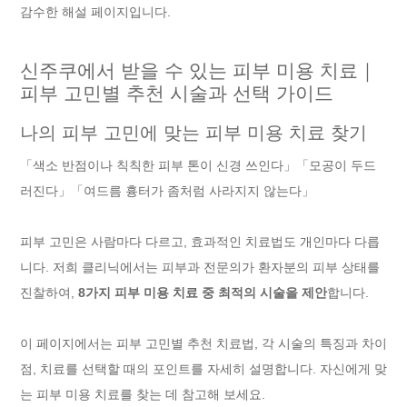
감수한 해설 페이지입니다.
신주쿠에서 받을 수 있는 피부 미용 치료｜
피부 고민별 추천 시술과 선택 가이드
나의 피부 고민에 맞는 피부 미용 치료 찾기
「색소 반점이나 칙칙한 피부 톤이 신경 쓰인다」「모공이 두드
러진다」「여드름 흉터가 좀처럼 사라지지 않는다」
피부 고민은 사람마다 다르고, 효과적인 치료법도 개인마다 다릅
니다. 저희 클리닉에서는 피부과 전문의가 환자분의 피부 상태를
진찰하여,
8가지 피부 미용 치료 중 최적의 시술을 제안
합니다.
이 페이지에서는 피부 고민별 추천 치료법, 각 시술의 특징과 차이
점, 치료를 선택할 때의 포인트를 자세히 설명합니다. 자신에게 맞
는 피부 미용 치료를 찾는 데 참고해 보세요.