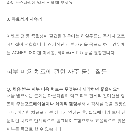
라이프스타일에 맞게 선택해 보세요.
3. 즉효성과 지속성
이벤트 전 등 즉효성이 필요한 경우에는 히알루론산 주사나 포토
페이셜이 적합합니다. 장기적인 피부 개선을 목표로 하는 경우에
는 AGNES, 더마펜 미세침, 하이푸(HIFU) 등을 권장합니다.
피부 미용 치료에 관한 자주 묻는 질문
Q. 처음 받는 피부 미용 치료는 무엇부터 시작하면 좋을까요?
처음 받으시는 분께는 다운타임이 적고 피부 전체의 컨디션을 정
돈해 주는
포토페이셜이나 화학적 필링
부터 시작하실 것을 권장합
니다. 이러한 치료로 피부 상태가 안정된 후, 필요에 따라 보다 전
문적인 치료로 단계적으로 업그레이드함으로써 효율적으로 맑은
피부를 목표로 할 수 있습니다.