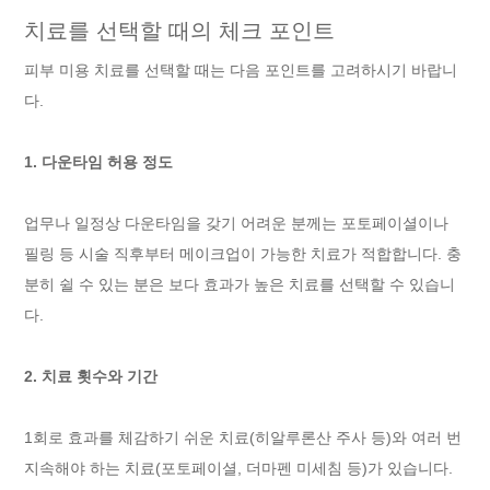
치료를 선택할 때의 체크 포인트
피부 미용 치료를 선택할 때는 다음 포인트를 고려하시기 바랍니
다.
1. 다운타임 허용 정도
업무나 일정상 다운타임을 갖기 어려운 분께는 포토페이셜이나
필링 등 시술 직후부터 메이크업이 가능한 치료가 적합합니다. 충
분히 쉴 수 있는 분은 보다 효과가 높은 치료를 선택할 수 있습니
다.
2. 치료 횟수와 기간
1회로 효과를 체감하기 쉬운 치료(히알루론산 주사 등)와 여러 번
지속해야 하는 치료(포토페이셜, 더마펜 미세침 등)가 있습니다.