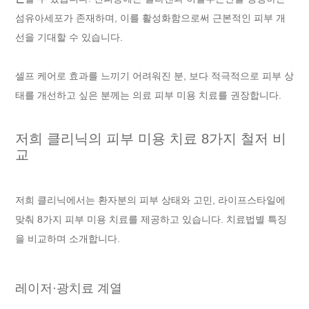
섬유아세포가 존재하며, 이를 활성화함으로써 근본적인 피부 개
선을 기대할 수 있습니다.
셀프 케어로 효과를 느끼기 어려워진 분, 보다 적극적으로 피부 상
태를 개선하고 싶은 분께는 의료 피부 미용 치료를 권장합니다.
저희 클리닉의 피부 미용 치료 8가지 철저 비
교
저희 클리닉에서는 환자분의 피부 상태와 고민, 라이프스타일에
맞춰 8가지 피부 미용 치료를 제공하고 있습니다. 치료법별 특징
을 비교하며 소개합니다.
레이저·광치료 계열