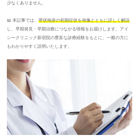
少なくありません。
📖 本記事では、
帯状疱疹の初期症状を画像とともに詳しく解説
し、早期発見・早期治療につながる情報をお届けします。アイ
シークリニック新宿院の豊富な診療経験をもとに、一般の方に
もわかりやすく説明いたします。