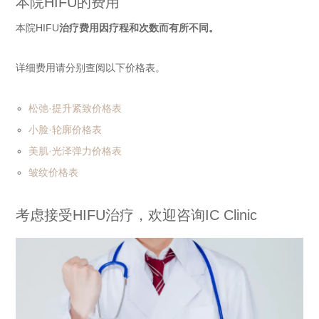
本院HIFU的费用
本院HIFU
治疗费用因疗程和次数而有所不同。
详细费用请分别查阅以下价格表。
松弛·提升紧致价格表
小脸·轮廓价格表
美肌·光泽弹力价格表
皱纹价格表
考虑接受HIFU治疗，欢迎咨询IC Clinic