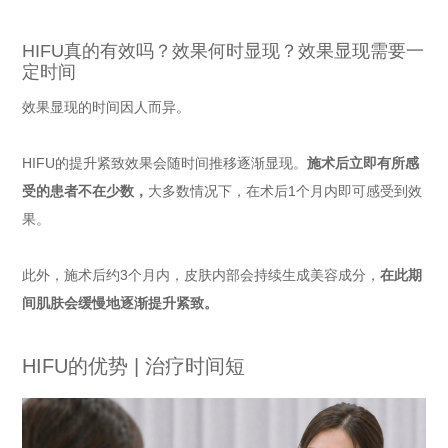
HIFU真的有效吗？效果何时显现？效果显现需要一
定时间
效果显现的时间因人而异。
HIFU的提升紧致效果会随时间推移逐渐显现。
施术后立即有所感
受的患者不在少数，
大多数情况下，在术后1个月内即可感受到效
果。
此外，施术后约3个月内，皮肤内部会持续生成美容成分，
在此期
间肌肤会缓慢地逐渐提升紧致。
HIFU的优势 | 治疗时间短