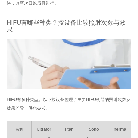
浴，改至次日以后再进行。
HIFU有哪些种类？按设备比较照射次数与效
果
HIFU有多种类型。以下按设备整理了主要HIFU机器的照射次数及
效果差异，供您参考。
名称
Ultrafor
Titan
Sono
Therma