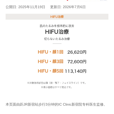
公開日: 2025年11月19日
更新日: 2026年7月6日
本页面由距JR新宿站步行3分钟的IC Clinic新宿院专科医生监修。