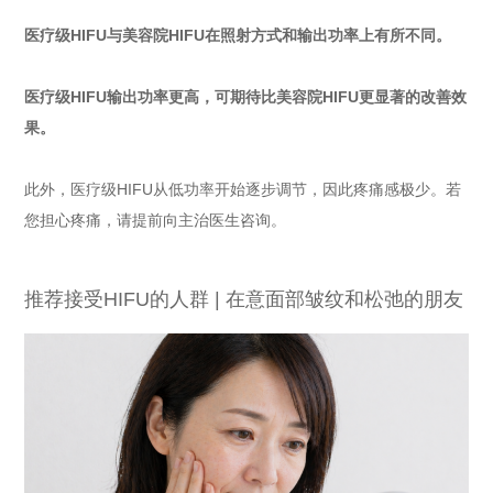
医疗级HIFU与美容院HIFU在照射方式和输出功率上有所不同。
医疗级HIFU输出功率更高，可期待比美容院HIFU更显著的改善效
果。
此外，医疗级HIFU从低功率开始逐步调节，因此疼痛感极少。若
您担心疼痛，请提前向主治医生咨询。
推荐接受HIFU的人群 | 在意面部皱纹和松弛的朋友