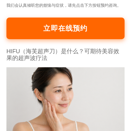
我们会认真倾听您的烦恼与症状，请先点击下方按钮预约咨询。
立即在线预约
HIFU（海芙超声刀）是什么？可期待美容效
果的超声波疗法