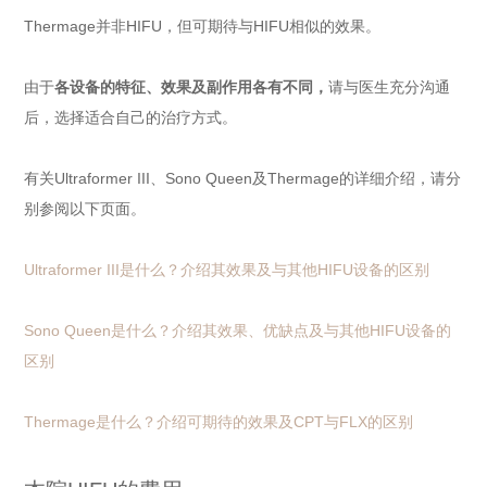
Thermage并非HIFU，但可期待与HIFU相似的效果。
由于
各设备的特征、效果及副作用各有不同，
请与医生充分沟通
后，选择适合自己的治疗方式。
有关Ultraformer III、Sono Queen及Thermage的详细介绍，请分
别参阅以下页面。
Ultraformer III是什么？介绍其效果及与其他HIFU设备的区别
Sono Queen是什么？介绍其效果、优缺点及与其他HIFU设备的
区别
Thermage是什么？介绍可期待的效果及CPT与FLX的区别