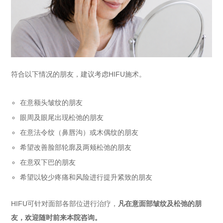
符合以下情况的朋友，建议考虑HIFU施术。
在意额头皱纹的朋友
眼周及眼尾出现松弛的朋友
在意法令纹（鼻唇沟）或木偶纹的朋友
希望改善脸部轮廓及两颊松弛的朋友
在意双下巴的朋友
希望以较少疼痛和风险进行提升紧致的朋友
HIFU可针对面部各部位进行治疗，
凡在意面部皱纹及松弛的朋
友，欢迎随时前来本院咨询。