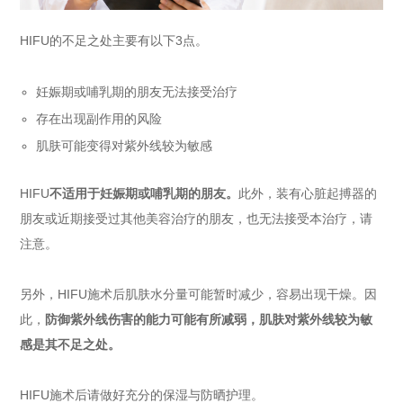
HIFU的不足之处主要有以下3点。
妊娠期或哺乳期的朋友无法接受治疗
存在出现副作用的风险
肌肤可能变得对紫外线较为敏感
HIFU
不适用于妊娠期或哺乳期的朋友。
此外，装有心脏起搏器的
朋友或近期接受过其他美容治疗的朋友，也无法接受本治疗，请
注意。
另外，HIFU施术后肌肤水分量可能暂时减少，容易出现干燥。因
此，
防御紫外线伤害的能力可能有所减弱，肌肤对紫外线较为敏
感是其不足之处。
HIFU施术后请做好充分的保湿与防晒护理。