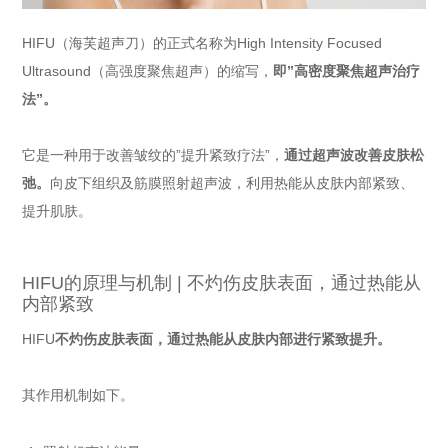
HIFU（海芙超声刀）的正式名称为High Intensity Focused
Ultrasound（高强度聚焦超声）的缩写，
即”高密度聚焦超声治疗
法”。
它是一种用于改善皱纹的”提升紧致疗法”，
通过超声波改善皮肤松
弛。
向皮下组织及筋膜照射超声波，利用热能从皮肤内部紧致、
提升肌肤。
HIFU的原理与机制 | 不灼伤皮肤表面，通过热能从
内部紧致
HIFU
不灼伤皮肤表面，通过热能从皮肤内部进行紧致提升。
其作用机制如下。