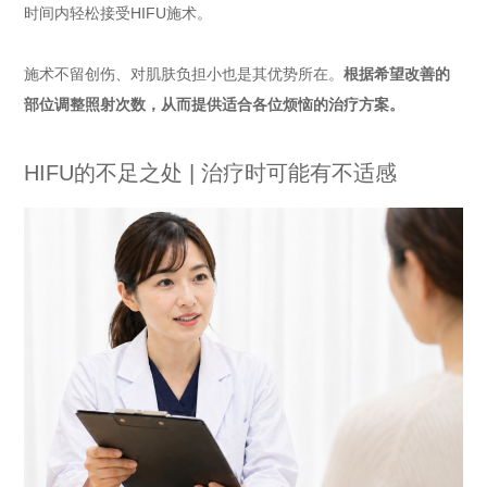
时间内轻松接受HIFU施术。
施术不留创伤、对肌肤负担小也是其优势所在。
根据希望改善的
部位调整照射次数，从而提供适合各位烦恼的治疗方案。
HIFU的不足之处 | 治疗时可能有不适感