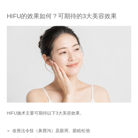
HIFU的效果如何？可期待的3大美容效果
HIFU施术主要可期待以下3大美容效果。
改善法令纹（鼻唇沟）及眼周、眼睑松弛