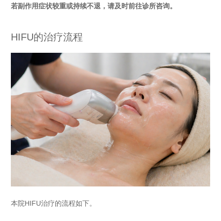
若副作用症状较重或持续不退，请及时前往诊所咨询。
HIFU的治疗流程
本院HIFU治疗的流程如下。