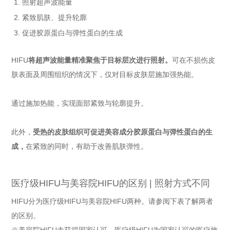
照射超声波能量
紧致肌肤、提升轮廓
促进胶原蛋白与弹性蛋白的生成
HIFU
将超声波能量精准聚焦于目标层次进行照射。
可在不损伤皮
肤表面及周围组织的情况下，仅对目标皮肤层施加强热能。
通过施加热能，实现面部紧致与轮廓提升。
此外，
受热的皮肤组织可促进美容成分胶原蛋白与弹性蛋白的生
成，
在紧致的同时，有助于改善肌肤弹性。
医疗级HIFU与美容院HIFU的区别 | 照射方式不同
HIFU分为医疗级HIFU与美容院HIFU两种。请参阅下表了解两者
的区别。