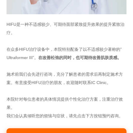
HIFU是一种不适感较少、可期待面部紧致提升效果的提升紧致治
疗。
在众多HIFU治疗设备中，本院特别配备了以不适感较少著称的”
Ultraformer III”。
在改善松弛的同时，也可期待改善肌肤质感。
施术前我们会先进行咨询，充分了解患者的需求后再制定施术方
案。有意接受HIFU治疗的朋友，欢迎随时联系IC Clinic。
本院针对每位患者的具体情况提供个性化治疗方案，注重治疗效
果。
我们会认真倾听您的烦恼与症状，请先点击下方按钮预约咨询。