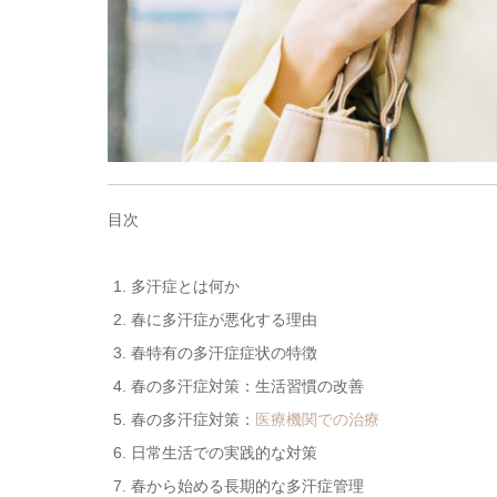
目次
多汗症とは何か
春に多汗症が悪化する理由
春特有の多汗症症状の特徴
春の多汗症対策：生活習慣の改善
春の多汗症対策：
医療機関での治療
日常生活での実践的な対策
春から始める長期的な多汗症管理