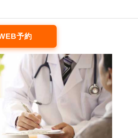
WEB予約