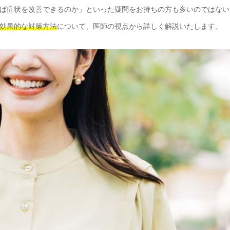
ば症状を改善できるのか」といった疑問をお持ちの方も多いのではない
効果的な対策方法
について、医師の視点から詳しく解説いたします。