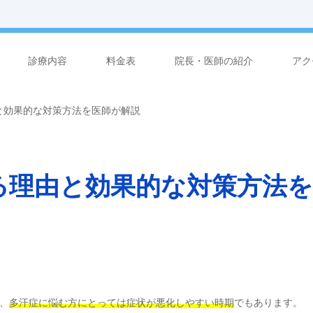
診療内容
料金表
院長・医師の紹介
アク
と効果的な対策方法を医師が解説
る理由と効果的な対策方法を
、
多汗症に悩む方にとっては症状が悪化しやすい時期
でもあります。