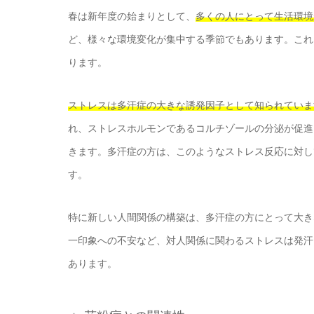
春は新年度の始まりとして、
多くの人にとって生活環境
ど、様々な環境変化が集中する季節でもあります。これ
ります。
ストレスは多汗症の大きな誘発因子として知られていま
れ、ストレスホルモンであるコルチゾールの分泌が促進
きます。多汗症の方は、このようなストレス反応に対し
す。
特に新しい人間関係の構築は、多汗症の方にとって大き
一印象への不安など、対人関係に関わるストレスは発汗
あります。