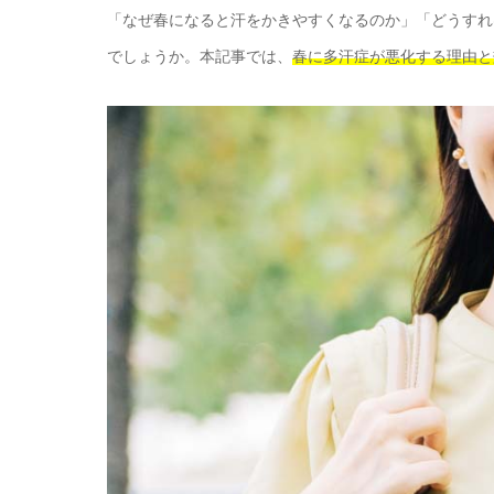
「なぜ春になると汗をかきやすくなるのか」「どうすれ
でしょうか。本記事では、
春に多汗症が悪化する理由と