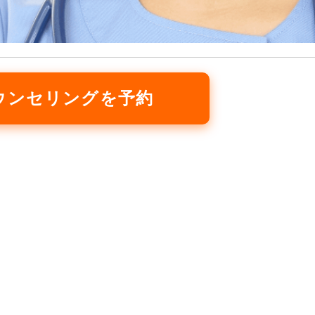
ウンセリングを予約