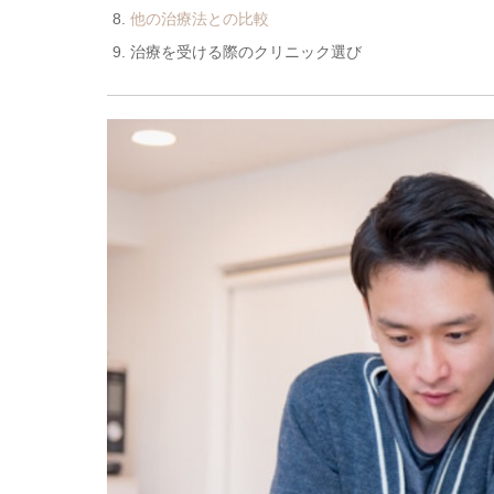
他の治療法との比較
治療を受ける際のクリニック選び