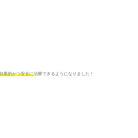
効果的かつ安全に
治療できるようになりました！