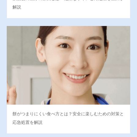
解説
餅がつまりにくい食べ方とは？安全に楽しむための対策と
応急処置を解説