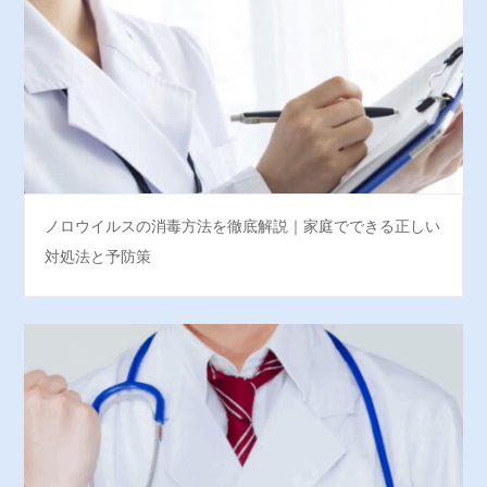
ノロウイルスの消毒方法を徹底解説｜家庭でできる正しい
対処法と予防策