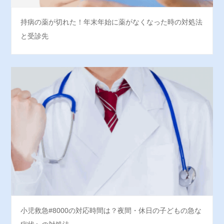
持病の薬が切れた！年末年始に薬がなくなった時の対処法
と受診先
小児救急#8000の対応時間は？夜間・休日の子どもの急な