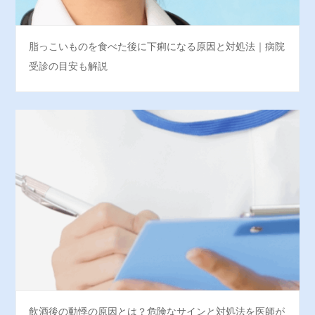
脂っこいものを食べた後に下痢になる原因と対処法｜病院
受診の目安も解説
飲酒後の動悸の原因とは？危険なサインと対処法を医師が