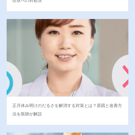
症状への対処法
正月休み明けのだるさを解消する対策とは？原因と改善方
法を医師が解説