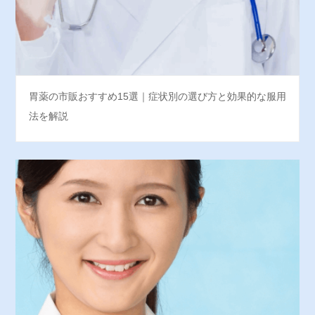
胃薬の市販おすすめ15選｜症状別の選び方と効果的な服用
法を解説