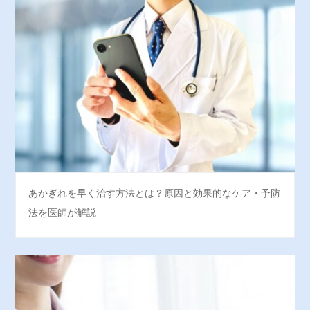
あかぎれを早く治す方法とは？原因と効果的なケア・予防
法を医師が解説