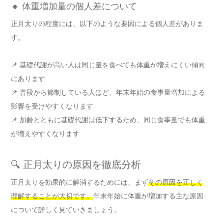
🔸 体重増加量の個人差について
正月太りの程度には、以下のような要因による個人差がありま
す。
📌 基礎代謝が高い人は同じ量を食べても体重が増えにくい傾向
にあります
📌 普段から節制している人ほど、年末年始の食事量増加による
影響を受けやすくなります
📌 加齢とともに基礎代謝は低下するため、同じ食事量でも体重
が増えやすくなります
🔍 正月太りの原因を徹底分析
正月太りを効果的に解消するためには、まず
その原因を正しく
理解することが大切です。
年末年始に体重が増加する主な原因
について詳しく見ていきましょう。