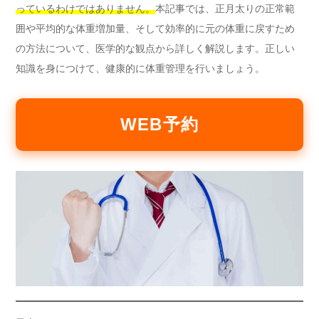
っているわけではありません。
本記事では、正月太りの正常範
囲や平均的な体重増加量、そして効率的に元の体重に戻すため
の方法について、医学的な観点から詳しく解説します。正しい
知識を身につけて、健康的に体重管理を行いましょう。
WEB予約