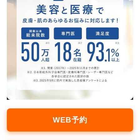
WEB予約