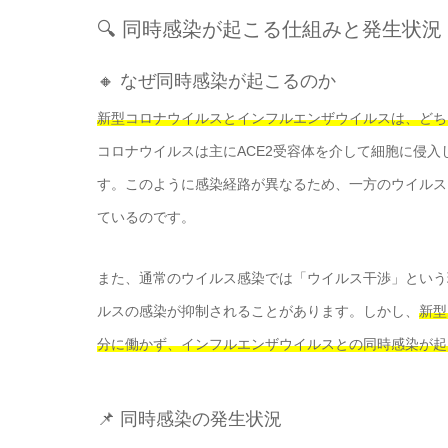
🔍 同時感染が起こる仕組みと発生状況
🔸 なぜ同時感染が起こるのか
新型コロナウイルスとインフルエンザウイルスは、どち
コロナウイルスは主にACE2受容体を介して細胞に侵
す。このように感染経路が異なるため、一方のウイルス
ているのです。
また、通常のウイルス感染では「ウイルス干渉」という
ルスの感染が抑制されることがあります。しかし、
新型
分に働かず、インフルエンザウイルスとの同時感染が起
📌 同時感染の発生状況