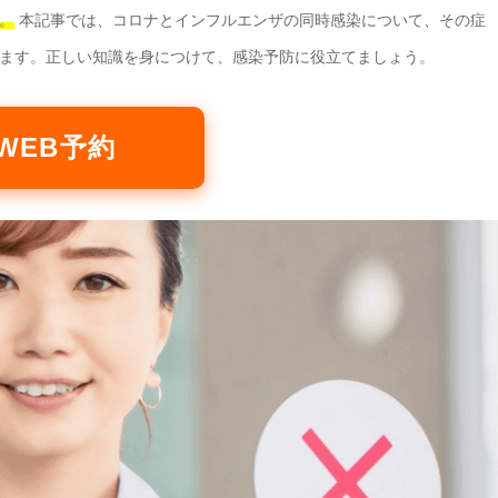
。
本記事では、コロナとインフルエンザの同時感染について、その症
ます。正しい知識を身につけて、感染予防に役立てましょう。
WEB予約