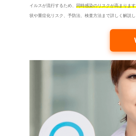
イルスが流行するため、
同時感染のリスクが高まります
状や重症化リスク、予防法、検査方法まで詳しく解説し