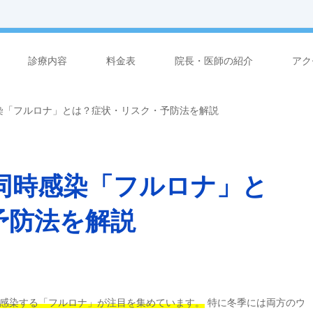
診療内容
料金表
院長・医師の紹介
アク
染「フルロナ」とは？症状・リスク・予防法を解説
同時感染「フルロナ」と
予防法を解説
感染する「フルロナ」が注目を集めています。
特に冬季には両方のウ