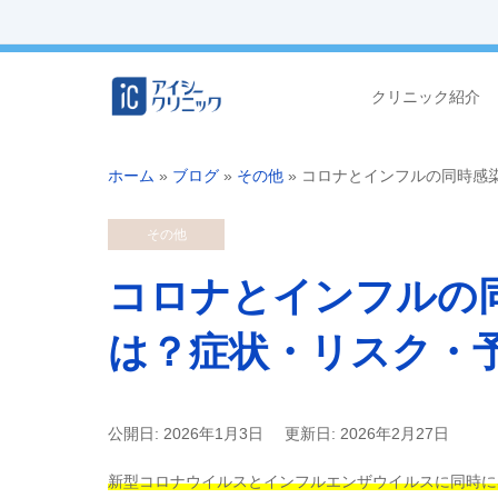
クリニック紹介
ホーム
»
ブログ
»
その他
»
コロナとインフルの同時感
その他
コロナとインフルの
は？症状・リスク・
公開日: 2026年1月3日
更新日: 2026年2月27日
新型コロナウイルスとインフルエンザウイルスに同時に