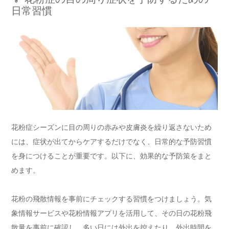
日常習慣
花粉症シーズンに目の周りの赤みや皮膚炎を繰り返さないため
には、症状が出てからケアするだけでなく、日常的な予防習慣
を身につけることが重要です。以下に、効果的な予防策をまと
めます。
花粉の飛散情報を事前にチェックする習慣をつけましょう。気
象情報サービスや花粉情報アプリを活用して、その日の花粉飛
散量を事前に確認し、多い日には外出を控えたり、外出時間を