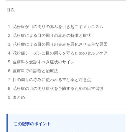
目次
花粉症が目の周りの赤みを引き起こすメカニズム
花粉症による目の周りの赤みの特徴と症状
花粉症による目の周りの赤みを悪化させる主な原因
花粉症シーズンに目の周りを守るためのセルフケア
皮膚科を受診すべき症状のサイン
皮膚科での診断と治療法
目の周りの赤みに使われる主な薬と注意点
花粉症の目の周り症状を予防するための日常習慣
まとめ
この記事のポイント